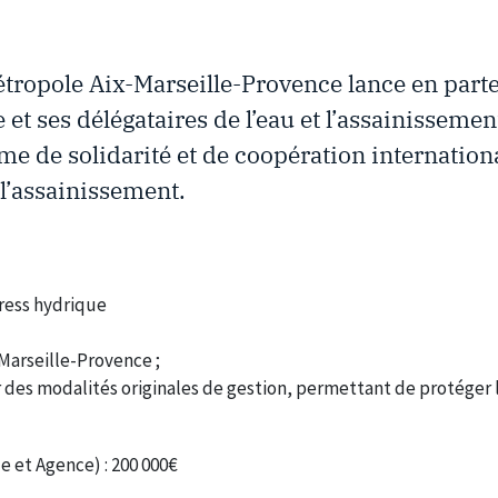
Métropole Aix-Marseille-Provence lance en part
et ses délégataires de l’eau et l’assainissemen
e de solidarité et de coopération internationa
 l’assainissement.
tress hydrique
-Marseille-Provence ;
des modalités originales de gestion, permettant de protéger 
 et Agence) : 200 000€