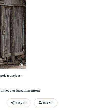
pels à projets
our l’eau et l’assainissement
IMPRIMER
PARTAGER