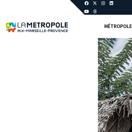
MÉTROPOLE