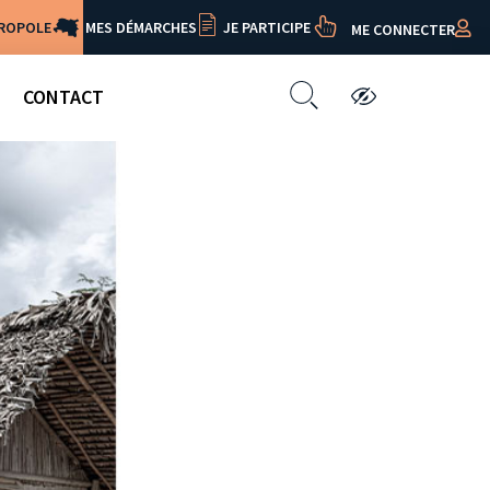
TROPOLE
MES DÉMARCHES
JE PARTICIPE
ME CONNECTER
CONTACT