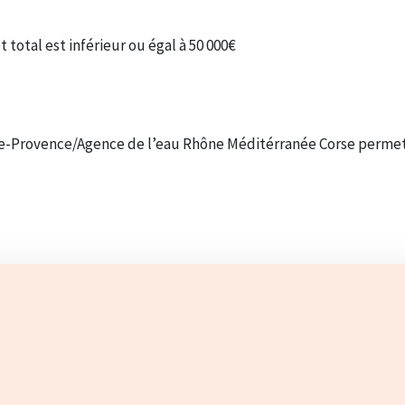
 total est inférieur ou égal à 50 000€
lle-Provence/Agence de l’eau Rhône Méditérranée Corse permet