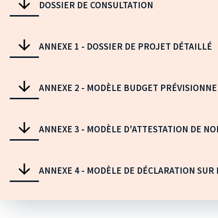
DOSSIER DE CONSULTATION
ANNEXE 1 - DOSSIER DE PROJET DÉTAILLÉ
ANNEXE 2 - MODÈLE BUDGET PRÉVISIONNE
ANNEXE 3 - MODÈLE D'ATTESTATION DE N
ANNEXE 4 - MODÈLE DE DÉCLARATION SUR