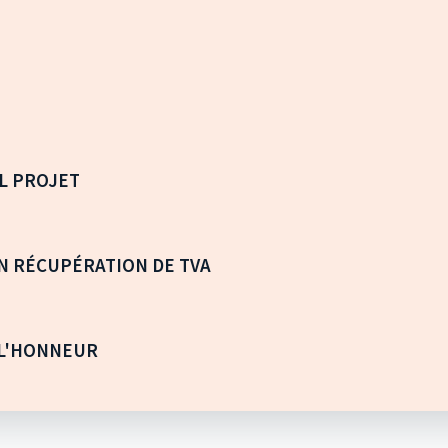
L PROJET
ON RÉCUPÉRATION DE TVA
 L'HONNEUR