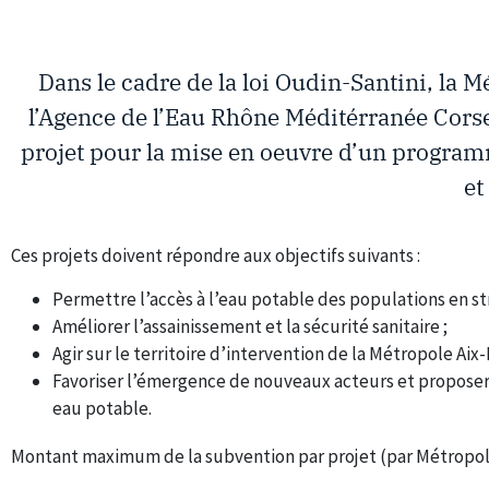
Dans le cadre de la loi Oudin-Santini, la 
l’Agence de l’Eau Rhône Méditérranée Corse 
projet pour la mise en oeuvre d’un programm
et
Ces projets doivent répondre aux objectifs suivants :
Permettre l’accès à l’eau potable des populations en s
Améliorer l’assainissement et la sécurité sanitaire ;
Agir sur le territoire d’intervention de la Métropole Aix
Favoriser l’émergence de nouveaux acteurs et proposer 
eau potable.
Montant maximum de la subvention par projet (par Métropole