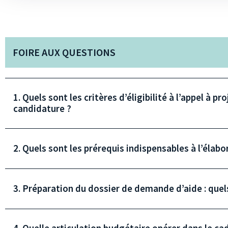
FOIRE AUX QUESTIONS
1. Quels sont les critères d’éligibilité à l’appel à 
candidature ?
2. Quels sont les prérequis indispensables à l’élab
3. Préparation du dossier de demande d’aide : quel