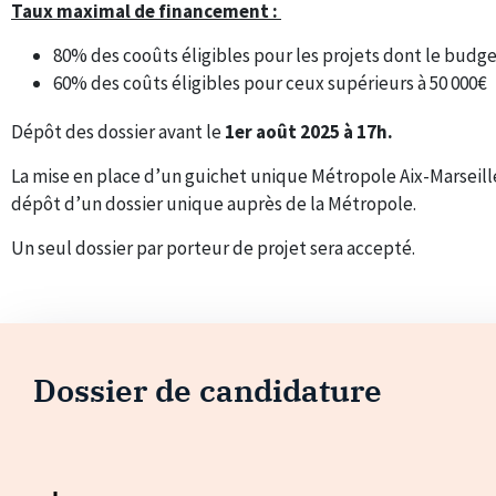
Taux maximal de financement :
80% des cooûts éligibles pour les projets dont le budget
60% des coûts éligibles pour ceux supérieurs à 50 000€
Dépôt des dossier avant le
1er août 2025 à 17h.
La mise en place d’un guichet unique Métropole Aix-Marsei
dépôt d’un dossier unique auprès de la Métropole.
Un seul dossier par porteur de projet sera accepté.
Dossier de candidature