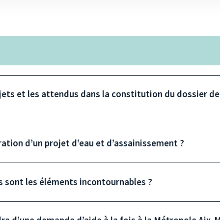
projets et les attendus dans la constitution du dossier de
oration d’un projet d’eau et d’assainissement ?
s sont les éléments incontournables ?