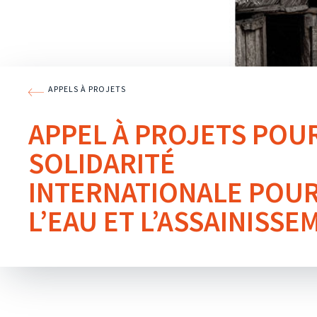
APPELS À PROJETS
APPEL À PROJETS POUR
SOLIDARITÉ
INTERNATIONALE POU
L’EAU ET L’ASSAINISSE