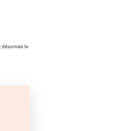
 désormais le