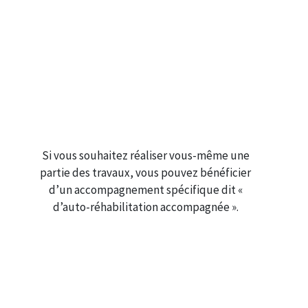
Si vous souhaitez réaliser vous-même une
partie des travaux, vous pouvez bénéficier
d’un accompagnement spécifique dit «
d’auto-réhabilitation accompagnée ».