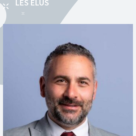
LES ÉLUS