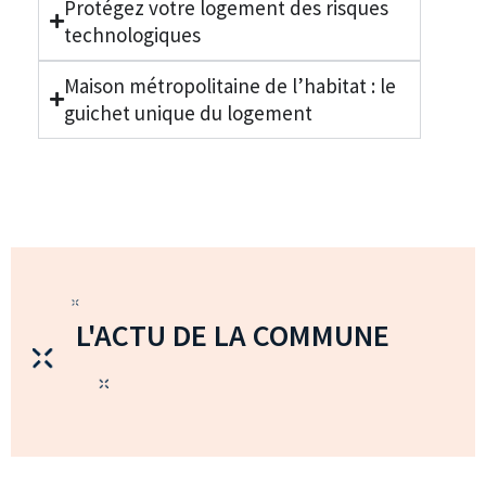
Protégez votre logement des risques
technologiques
Maison métropolitaine de l’habitat : le
guichet unique du logement
L'ACTU DE LA COMMUNE