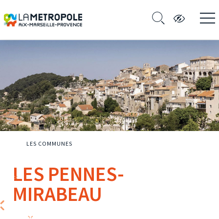
LES COMMUNES
LES PENNES-
MIRABEAU