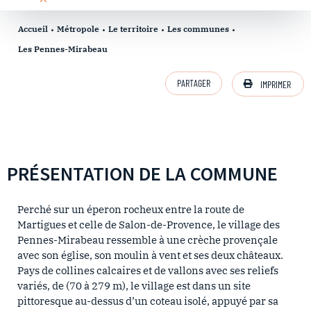
Accueil
Métropole
Le territoire
Les communes
Les Pennes-Mirabeau
PARTAGER
IMPRIMER
PRÉSENTATION DE LA COMMUNE
Perché sur un éperon rocheux entre la route de
Martigues et celle de Salon-de-Provence, le village des
Pennes-Mirabeau ressemble à une crèche provençale
avec son église, son moulin à vent et ses deux châteaux.
Pays de collines calcaires et de vallons avec ses reliefs
variés, de (70 à 279 m), le village est dans un site
pittoresque au-dessus d’un coteau isolé, appuyé par sa