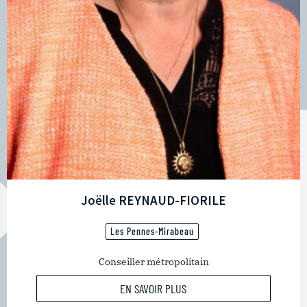
Joëlle REYNAUD-FIORILE
Les Pennes-Mirabeau
Conseiller métropolitain
EN SAVOIR PLUS