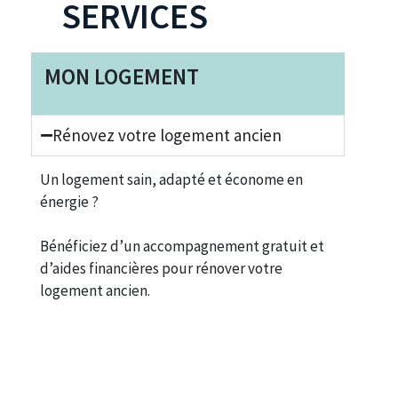
SERVICES
MON LOGEMENT
Rénovez votre logement ancien
Un logement sain, adapté et économe en
énergie ?
Bénéficiez d’un accompagnement gratuit et
d’aides financières pour rénover votre
logement ancien.