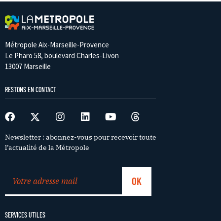
Métropole Aix-Marseille-Provence
Le Pharo 58, boulevard Charles-Livon
13007 Marseille
RESTONS EN CONTACT
Newsletter : abonnez-vous pour recevoir toute
l’actualité de la Métropole
SERVICES UTILES