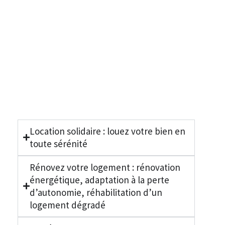
Location solidaire : louez votre bien en
toute sérénité
Rénovez votre logement : rénovation
énergétique, adaptation à la perte
d’autonomie, réhabilitation d’un
logement dégradé