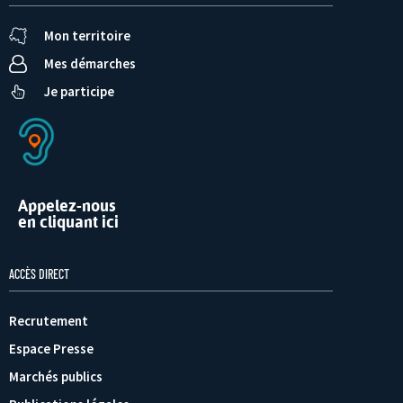
Mon territoire
Mes démarches
Je participe
Appelez-nous
en cliquant ici
ACCÈS DIRECT
Recrutement
Espace Presse
Marchés publics