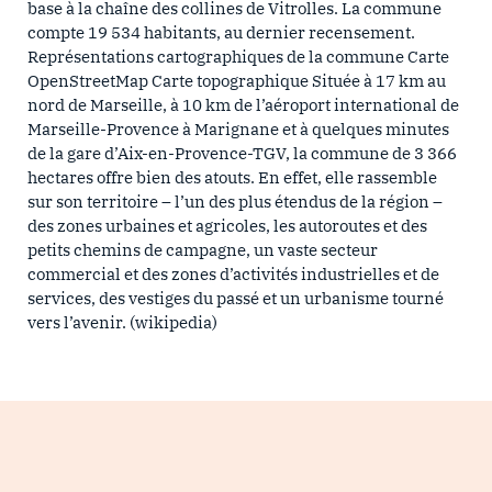
base à la chaîne des collines de Vitrolles. La commune
compte 19 534 habitants, au dernier recensement.
Représentations cartographiques de la commune Carte
OpenStreetMap Carte topographique Située à 17 km au
nord de Marseille, à 10 km de l’aéroport international de
Marseille-Provence à Marignane et à quelques minutes
de la gare d’Aix-en-Provence-TGV, la commune de 3 366
hectares offre bien des atouts. En effet, elle rassemble
sur son territoire – l’un des plus étendus de la région –
des zones urbaines et agricoles, les autoroutes et des
petits chemins de campagne, un vaste secteur
commercial et des zones d’activités industrielles et de
services, des vestiges du passé et un urbanisme tourné
vers l’avenir. (wikipedia)