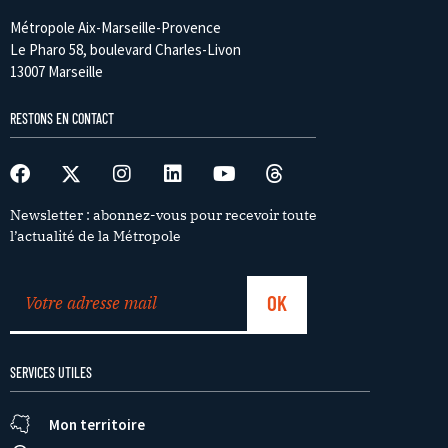
Métropole Aix-Marseille-Provence
Le Pharo 58, boulevard Charles-Livon
13007 Marseille
RESTONS EN CONTACT
Newsletter : abonnez-vous pour recevoir toute
l’actualité de la Métropole
SERVICES UTILES
Mon territoire