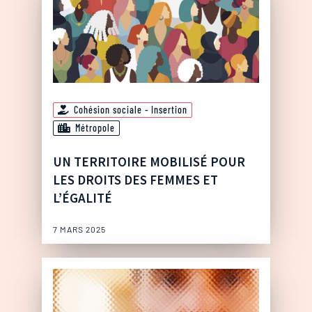
Cohésion sociale - Insertion
Métropole
UN TERRITOIRE MOBILISÉ POUR
LES DROITS DES FEMMES ET
L’ÉGALITÉ
7 MARS 2025