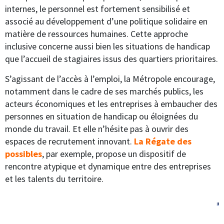
internes, le personnel est fortement sensibilisé et
associé au développement d’une politique solidaire en
matière de ressources humaines. Cette approche
inclusive concerne aussi bien les situations de handicap
que l’accueil de stagiaires issus des quartiers prioritaires.
S’agissant de l’accès à l’emploi, la Métropole encourage,
notamment dans le cadre de ses marchés publics, les
acteurs économiques et les entreprises à embaucher des
personnes en situation de handicap ou éloignées du
monde du travail. Et elle n’hésite pas à ouvrir des
espaces de recrutement innovant.
La Régate des
possibles
, par exemple, propose un dispositif de
rencontre atypique et dynamique entre des entreprises
et les talents du territoire.