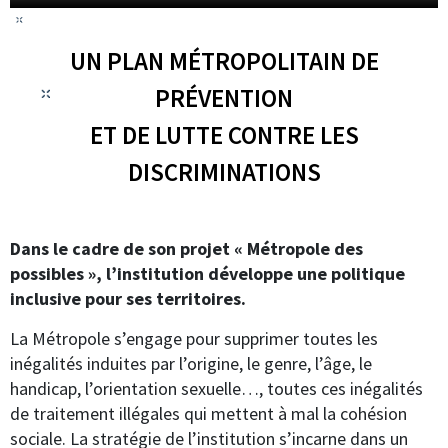
UN PLAN MÉTROPOLITAIN DE
PRÉVENTION
ET DE LUTTE CONTRE LES
DISCRIMINATIONS
Dans le cadre de son projet « Métropole des
possibles », l’institution développe une politique
inclusive pour ses territoires.
La Métropole s’engage pour supprimer toutes les
inégalités induites par l’origine, le genre, l’âge, le
handicap, l’orientation sexuelle…, toutes ces inégalités
de traitement illégales qui mettent à mal la cohésion
sociale. La stratégie de l’institution s’incarne dans un