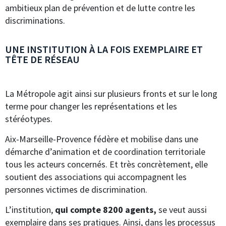
ambitieux plan de prévention et de lutte contre les
discriminations.
UNE INSTITUTION À LA FOIS EXEMPLAIRE ET
TÊTE DE RÉSEAU
La Métropole agit ainsi sur plusieurs fronts et sur le long
terme pour changer les représentations et les
stéréotypes.
Aix-Marseille-Provence fédère et mobilise dans une
démarche d’animation et de coordination territoriale
tous les acteurs concernés. Et très concrètement, elle
soutient des associations qui accompagnent les
personnes victimes de discrimination.
L’institution,
qui compte 8200 agents,
se veut aussi
exemplaire dans ses pratiques. Ainsi, dans les processus