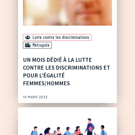
Lutte contre les discriminations
Métropole
UN MOIS DÉDIÉ À LA LUTTE
CONTRE LES DISCRIMINATIONS ET
POUR L’ÉGALITÉ
FEMMES/HOMMES
10 MARS 2023