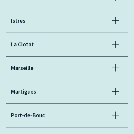
Istres
La Ciotat
Marseille
Martigues
Port-de-Bouc