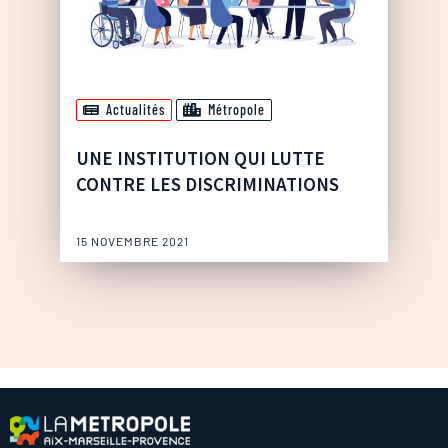
Actualités
Métropole
UNE INSTITUTION QUI LUTTE
CONTRE LES DISCRIMINATIONS
15 NOVEMBRE 2021