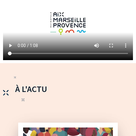
À L'ACTU