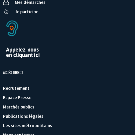
Mes démarches
Je participe
Appelez-nous
en cliquant ici
ACCÈS DIRECT
Recrutement
Espace Presse
Marchés publics
Publications légales
Les sites métropolitains
Nous contacter