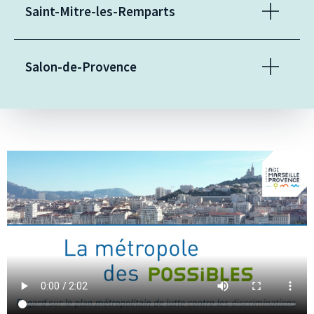
Saint-Mitre-les-Remparts
Salon-de-Provence