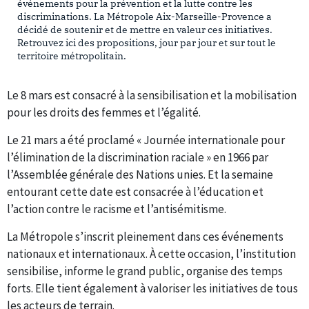
événements pour la prévention et la lutte contre les
discriminations. La Métropole Aix-Marseille-Provence a
décidé de soutenir et de mettre en valeur ces initiatives.
Retrouvez ici des propositions, jour par jour et sur tout le
territoire métropolitain.
Le 8 mars est consacré à la sensibilisation et la mobilisation
pour les droits des femmes et l’égalité.
Le 21 mars a été proclamé « Journée internationale pour
l’élimination de la discrimination raciale » en 1966 par
l’Assemblée générale des Nations unies. Et la semaine
entourant cette date est consacrée à l’éducation et
l’action contre le racisme et l’antisémitisme.
La Métropole s’inscrit pleinement dans ces événements
nationaux et internationaux. À cette occasion, l’institution
sensibilise, informe le grand public, organise des temps
forts. Elle tient également à valoriser les initiatives de tous
les acteurs de terrain.