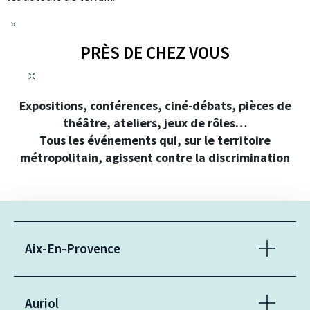
PRÈS DE CHEZ VOUS
Expositions, conférences, ciné-débats, pièces de
théâtre, ateliers, jeux de rôles…
Tous les événements qui, sur le territoire
métropolitain, agissent contre la discrimination
Aix-En-Provence
Auriol