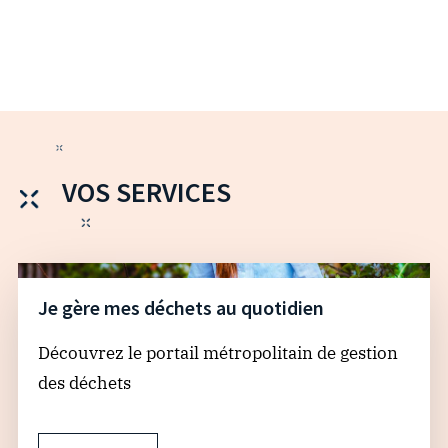
VOS SERVICES
Je gère mes déchets au quotidien
Découvrez le portail métropolitain de gestion
des déchets