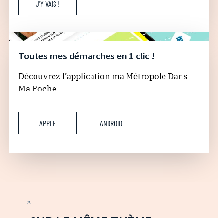
J'Y VAIS !
Toutes mes démarches en 1 clic !
Découvrez l’application ma Métropole Dans
Ma Poche
APPLE
ANDROID