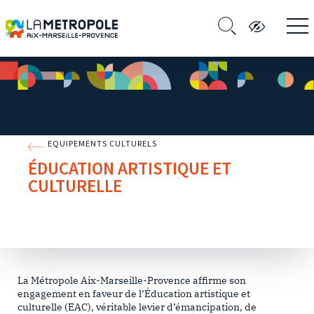
EQUIPEMENTS CULTURELS
ÉDUCATION ARTISTIQUE ET
CULTURELLE
La Métropole Aix-Marseille-Provence affirme son
engagement en faveur de l’Éducation artistique et
culturelle (EAC), véritable levier d’émancipation, de