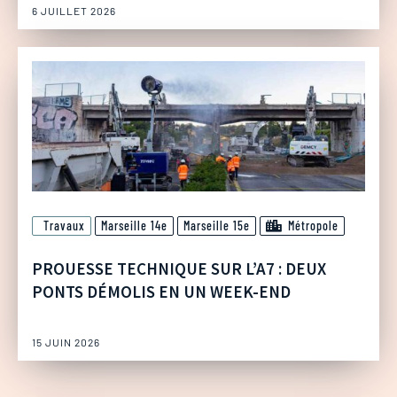
6 JUILLET 2026
Travaux
Marseille 14e
Marseille 15e
Métropole
PROUESSE TECHNIQUE SUR L’A7 : DEUX
PONTS DÉMOLIS EN UN WEEK-END
15 JUIN 2026