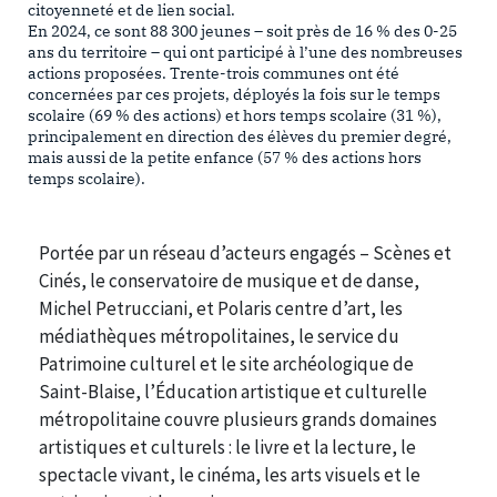
citoyenneté et de lien social.
En 2024, ce sont 88 300 jeunes – soit près de 16 % des 0-25
ans du territoire – qui ont participé à l’une des nombreuses
actions proposées. Trente-trois communes ont été
concernées par ces projets, déployés la fois sur le temps
scolaire (69 % des actions) et hors temps scolaire (31 %),
principalement en direction des élèves du premier degré,
mais aussi de la petite enfance (57 % des actions hors
temps scolaire).
Portée par un réseau d’acteurs engagés – Scènes et
Cinés, le conservatoire de musique et de danse,
Michel Petrucciani, et Polaris centre d’art, les
médiathèques métropolitaines, le service du
Patrimoine culturel et le site archéologique de
Saint-Blaise, l’Éducation artistique et culturelle
métropolitaine couvre plusieurs grands domaines
artistiques et culturels : le livre et la lecture, le
spectacle vivant, le cinéma, les arts visuels et le