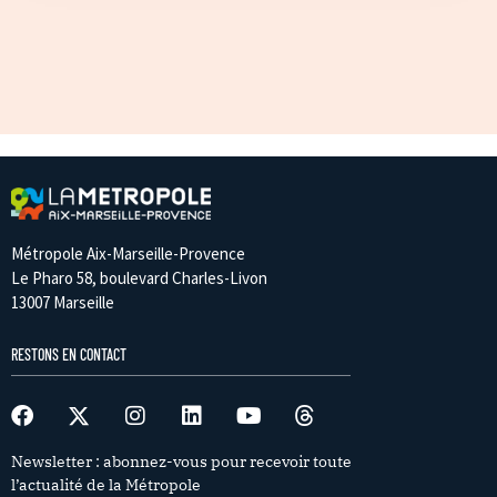
Métropole Aix-Marseille-Provence
Le Pharo 58, boulevard Charles-Livon
13007 Marseille
RESTONS EN CONTACT
Newsletter : abonnez-vous pour recevoir toute
l’actualité de la Métropole