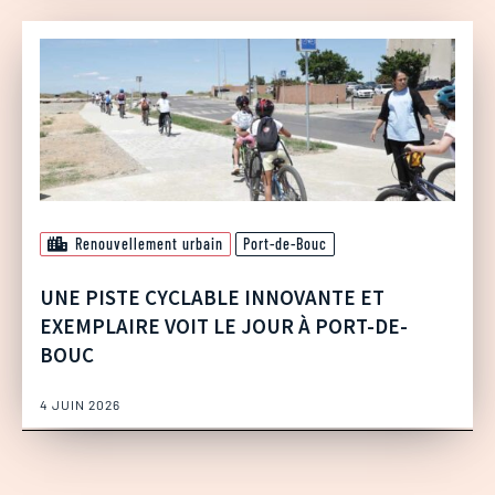
Renouvellement urbain
Port-de-Bouc
UNE PISTE CYCLABLE INNOVANTE ET
EXEMPLAIRE VOIT LE JOUR À PORT-DE-
BOUC
4 JUIN 2026