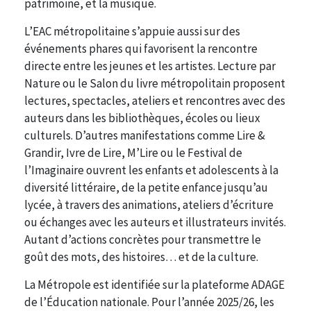
patrimoine, et la musique.
L’EAC métropolitaine s’appuie aussi sur des
événements phares qui favorisent la rencontre
directe entre les jeunes et les artistes. Lecture par
Nature ou le Salon du livre métropolitain proposent
lectures, spectacles, ateliers et rencontres avec des
auteurs dans les bibliothèques, écoles ou lieux
culturels. D’autres manifestations comme Lire &
Grandir, Ivre de Lire, M’Lire ou le Festival de
l’Imaginaire ouvrent les enfants et adolescents à la
diversité littéraire, de la petite enfance jusqu’au
lycée, à travers des animations, ateliers d’écriture
ou échanges avec les auteurs et illustrateurs invités.
Autant d’actions concrètes pour transmettre le
goût des mots, des histoires… et de la culture.
La Métropole est identifiée sur la plateforme ADAGE
de l’Éducation nationale. Pour l’année 2025/26, les