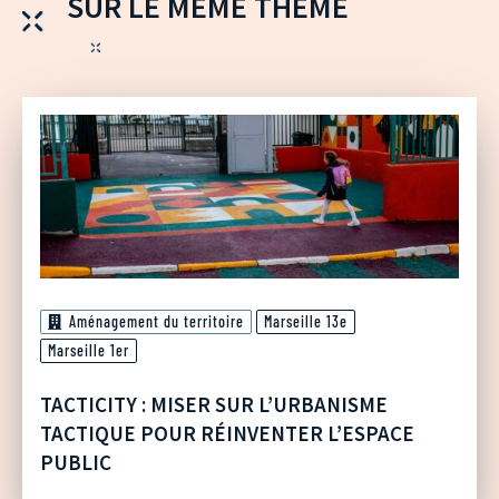
SUR LE MÊME THÈME
Aménagement du territoire
Marseille 13e
Marseille 1er
TACTICITY : MISER SUR L’URBANISME
TACTIQUE POUR RÉINVENTER L’ESPACE
PUBLIC