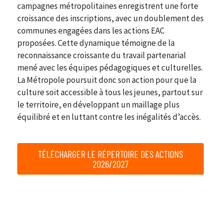
campagnes métropolitaines enregistrent une forte
croissance des inscriptions, avec un doublement des
communes engagées dans les actions EAC
proposées. Cette dynamique témoigne de la
reconnaissance croissante du travail partenarial
mené avec les équipes pédagogiques et culturelles.
La Métropole poursuit donc son action pour que la
culture soit accessible à tous les jeunes, partout sur
le territoire, en développant un maillage plus
équilibré et en luttant contre les inégalités d’accès.
TÉLÉCHARGER LE RÉPERTOIRE DES ACTIONS
2026/2027