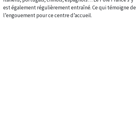
est également régulièrement entraîné. Ce qui témoigne de
l’engouement pour ce centre d’accueil.