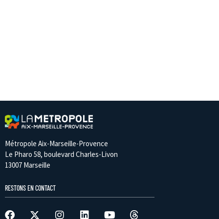
Métropole Aix-Marseille-Provence
Le Pharo 58, boulevard Charles-Livon
13007 Marseille
RESTONS EN CONTACT