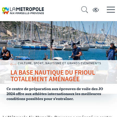
CULTURE, SPORT, NAUTISME ET GRANDS EVÈNEMENTS
LA BASE NAUTIQUE DU FRIOUL
TOTALEMENT AMÉNAGÉE
Ce centre de préparation aux épreuves de voile des JO
2024 offre aux athlètes internationaux les meilleures
conditions possibles pour s’entraîner.