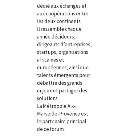
dédié aux échanges et
aux coopérations entre
les deux continents.
Il rassemble chaque
année décideurs,
dirigeants d’entreprises,
startups, organisations
africaines et
européennes, ainsi que
talents émergents pour
débattre des grands
enjeux et partager des
solutions.
La Métropole Aix-
Marseille-Provence est
le partenaire principal
de ce forum.