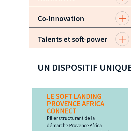
Co-Innovation
Talents et soft-power
UN DISPOSITIF UNIQU
LE SOFT LANDING
PROVENCE AFRICA
CONNECT
Pilier structurant de la
démarche Provence Africa