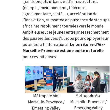
grands projets urbains et d’infrastructures
(énergie, environnement, télécoms,
agroalimentaire, santé…), accélération de
l’innovation, et montée en puissance de startups
africaines résolument tournées vers le monde.
Ambitieuses, ces jeunes entreprises recherchent
des passerelles vers l’Europe pour déployer leur
potentiel à l’international.
Le territoire d’
Aix-
Marseille-Provence est une porte naturelle
pour ces initiatives.
Métropole Aix-
Métropole Aix-
Marseille-Provence /
Marseille-Provence /
Emerging Valley
Emerging Valley