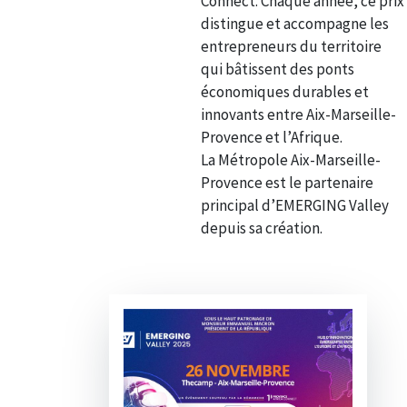
Connect. Chaque année, ce prix
distingue et accompagne les
entrepreneurs du territoire
qui bâtissent des ponts
économiques durables et
innovants entre Aix-Marseille-
Provence et l’Afrique.
La Métropole Aix-Marseille-
Provence est le partenaire
principal d’EMERGING Valley
depuis sa création.