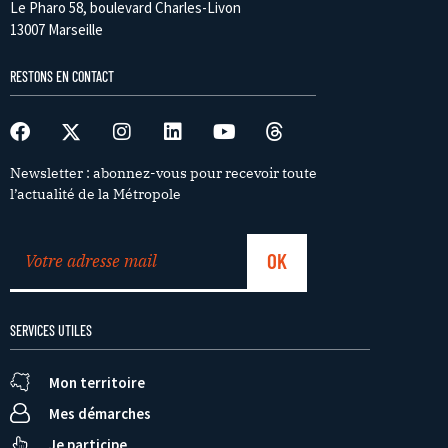
Le Pharo 58, boulevard Charles-Livon
13007 Marseille
RESTONS EN CONTACT
Newsletter : abonnez-vous pour recevoir toute
l’actualité de la Métropole
SERVICES UTILES
Mon territoire
Mes démarches
Je participe