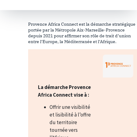
Provence Africa Connect est la démarche stratégique
portée par la Métropole Aix-Marseille-Provence
depuis 2021 pour affirmer son rôle de trait d’union
entre l’Europe, la Méditerranée et l’Afrique.
La démarche Provence
Africa
Connect
vise à :
Offrir une visibilité
et lisibilité à l’offre
du territoire
tournée vers