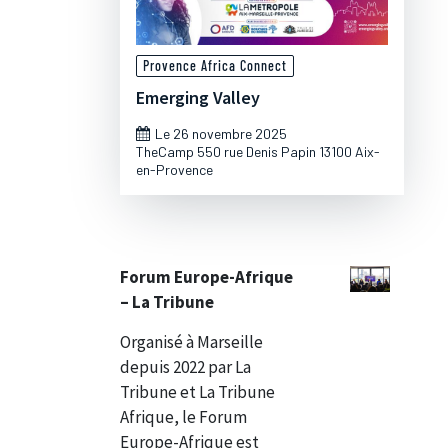
Provence Africa Connect
Emerging Valley
Le 26 novembre 2025
TheCamp 550 rue Denis Papin 13100 Aix-
en-Provence
Forum Europe-Afrique
– La Tribune
Organisé à Marseille
depuis 2022 par La
Tribune et La Tribune
Afrique, le Forum
Europe-Afrique est