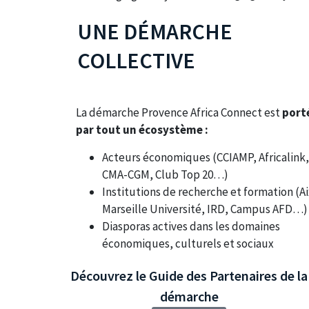
UNE DÉMARCHE
COLLECTIVE
La démarche Provence Africa Connect est
port
par tout un écosystème :
Acteurs économiques (CCIAMP, Africalink
CMA-CGM, Club Top 20…)
Institutions de recherche et formation (Ai
Marseille Université, IRD, Campus AFD…)
Diasporas actives dans les domaines
économiques, culturels et sociaux
Découvrez le Guide des Partenaires de la
démarche