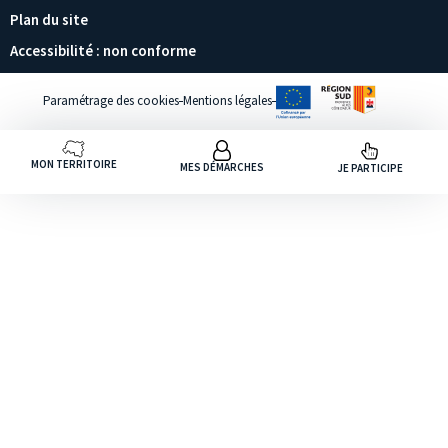
Plan du site
Accessibilité : non conforme
Paramétrage des cookies
Mentions légales
MON TERRITOIRE
MES DÉMARCHES
JE PARTICIPE