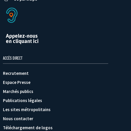
Appelez-nous
en cliquant ici
ACCÈS DIRECT
Recrutement
Espace Presse
Marchés publics
Publications légales
Les sites métropolitains
Nous contacter
Téléchargement de logos