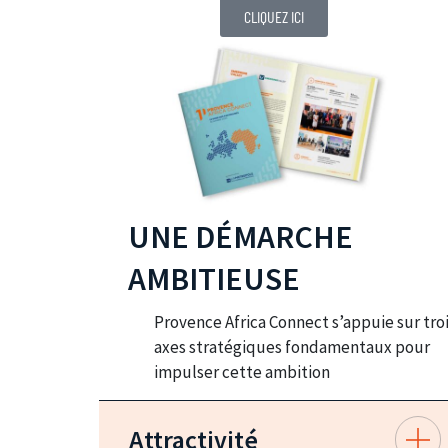
CLIQUEZ ICI
UNE DÉMARCHE
AMBITIEUSE
Provence Africa Connect s’appuie sur tro
axes stratégiques fondamentaux pour
impulser cette ambition
Attractivité