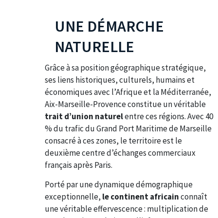
UNE DÉMARCHE
NATURELLE
Grâce à sa position géographique stratégique,
ses liens historiques, culturels, humains et
économiques avec l’Afrique et la Méditerranée,
Aix-Marseille-Provence constitue un véritable
trait d’union naturel
entre ces régions. Avec 40
% du trafic du Grand Port Maritime de Marseille
consacré à ces zones, le territoire est le
deuxième centre d’échanges commerciaux
français après Paris.
Porté par une dynamique démographique
exceptionnelle,
le continent africain
connaît
une véritable effervescence : multiplication de