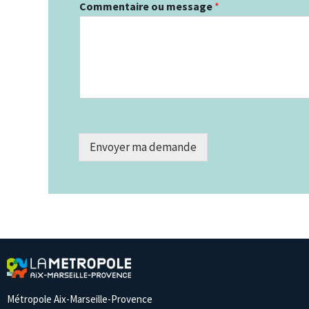
Commentaire ou message
*
Envoyer ma demande
Métropole Aix-Marseille-Provence