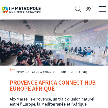
PROVENCE AFRICA CONNECT - HUB EUROPE AFRIQUE
PROVENCE AFRICA CONNECT-HUB
EUROPE AFRIQUE
Aix-Marseille-Provence, un trait d’union naturel
entre l’Europe, la Méditerranée et l’Afrique