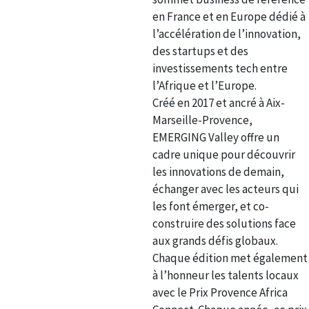
en France et en Europe dédié à
l’accélération de l’innovation,
des startups et des
investissements tech entre
l’Afrique et l’Europe.
Créé en 2017 et ancré à Aix-
Marseille-Provence,
EMERGING Valley offre un
cadre unique pour découvrir
les innovations de demain,
échanger avec les acteurs qui
les font émerger, et co-
construire des solutions face
aux grands défis globaux.
Chaque édition met également
à l’honneur les talents locaux
avec le Prix Provence Africa