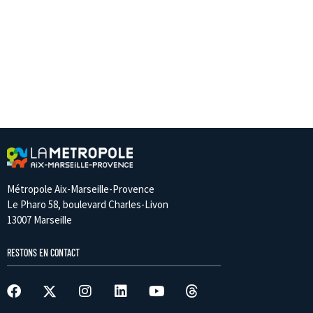
Métropole Aix-Marseille-Provence
Le Pharo 58, boulevard Charles-Livon
13007 Marseille
RESTONS EN CONTACT