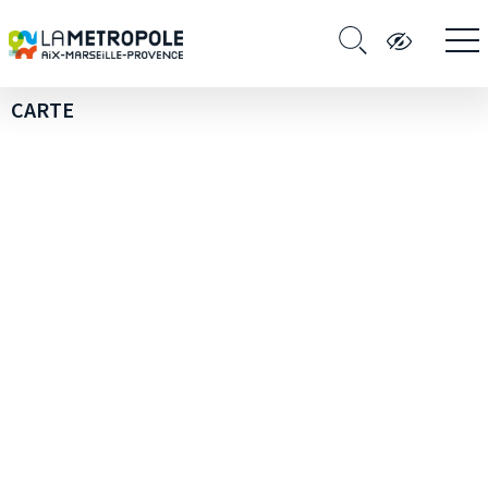
CARTE