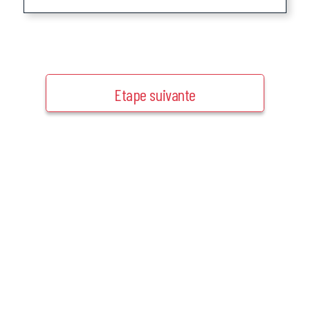
Etape suivante