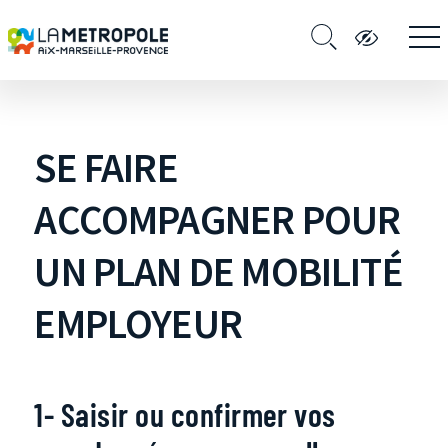
SE FAIRE
ACCOMPAGNER POUR
UN PLAN DE MOBILITÉ
EMPLOYEUR
1- Saisir ou confirmer vos