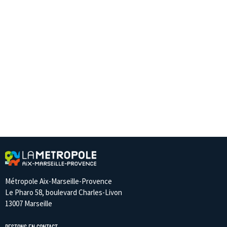
Métropole Aix-Marseille-Provence
Le Pharo 58, boulevard Charles-Livon
13007 Marseille