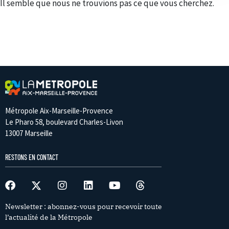
Il semble que nous ne trouvions pas ce que vous cherchez.
Métropole Aix-Marseille-Provence
Le Pharo 58, boulevard Charles-Livon
13007 Marseille
RESTONS EN CONTACT
Newsletter : abonnez-vous pour recevoir toute
l’actualité de la Métropole