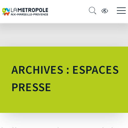
ARCHIVES : ESPACES
PRESSE