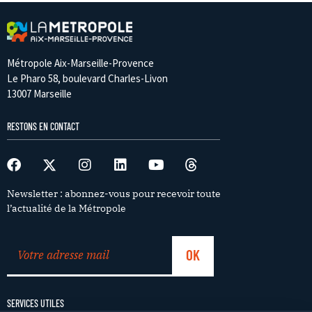
Métropole Aix-Marseille-Provence
Le Pharo 58, boulevard Charles-Livon
13007 Marseille
RESTONS EN CONTACT
Newsletter : abonnez-vous pour recevoir toute
l’actualité de la Métropole
SERVICES UTILES