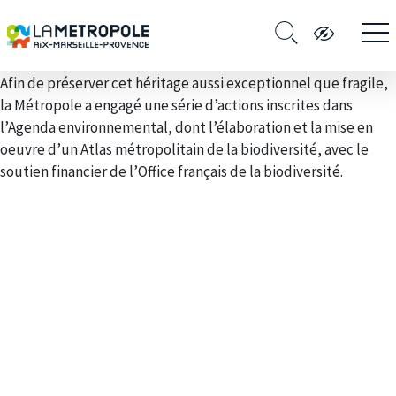
Afin de préserver cet héritage aussi exceptionnel que fragile,
la Métropole a engagé une série d’actions inscrites dans
l’Agenda environnemental, dont l’élaboration et la mise en
oeuvre d’un Atlas métropolitain de la biodiversité, avec le
soutien financier de l’Office français de la biodiversité.