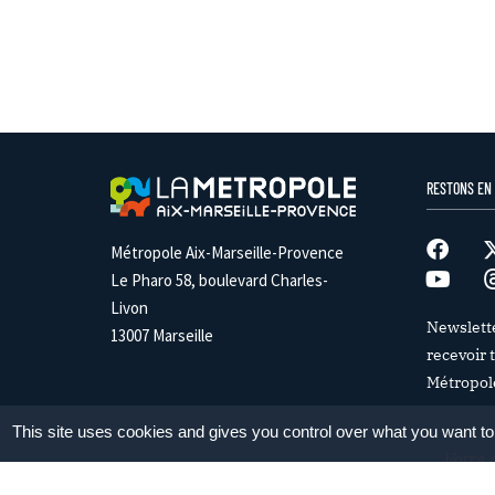
RESTONS EN
Métropole Aix-Marseille-Provence
Le Pharo 58, boulevard Charles-
Livon
Newslett
13007 Marseille
recevoir t
Métropol
This site uses cookies and gives you control over what you want to