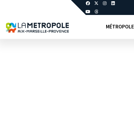
MÉTROPOLE