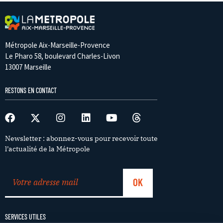
Métropole Aix-Marseille-Provence
Le Pharo 58, boulevard Charles-Livon
13007 Marseille
RESTONS EN CONTACT
Newsletter : abonnez-vous pour recevoir toute
l’actualité de la Métropole
SERVICES UTILES