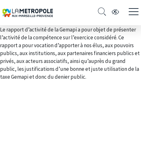
Le rapport d’activité de la Gemapi a pour objet de présenter
l’activité de la compétence sur l’exercice considéré. Ce
rapport a pour vocation d’apporter à nos élus, aux pouvoirs
publics, aux institutions, aux partenaires financiers publics et
privés, aux acteurs associatifs, ainsi qu’auprès du grand
public, les justifications d’une bonne et juste utilisation de la
taxe Gemapi et donc du denier public.