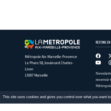
RESTONS EN
Métropole Aix-Marseille-Provence
Le Pharo 58, boulevard Charles-
Livon
Newslett
13007 Marseille
recevoir t
Métropol
This site uses cookies and gives you control over what you want to