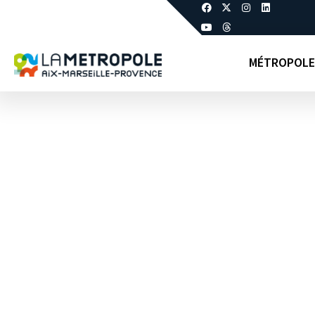
MÉTROPOLE