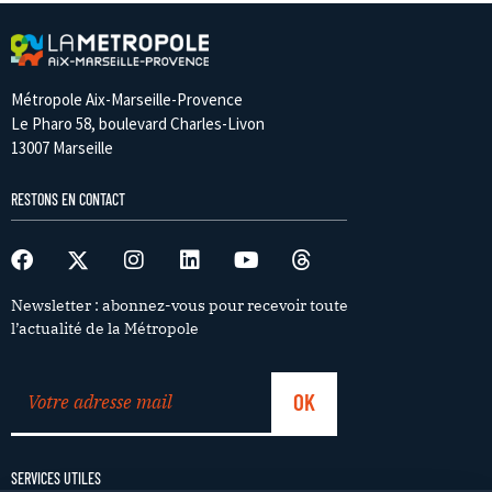
Métropole Aix-Marseille-Provence
Le Pharo 58, boulevard Charles-Livon
13007 Marseille
RESTONS EN CONTACT
Newsletter : abonnez-vous pour recevoir toute
l’actualité de la Métropole
SERVICES UTILES