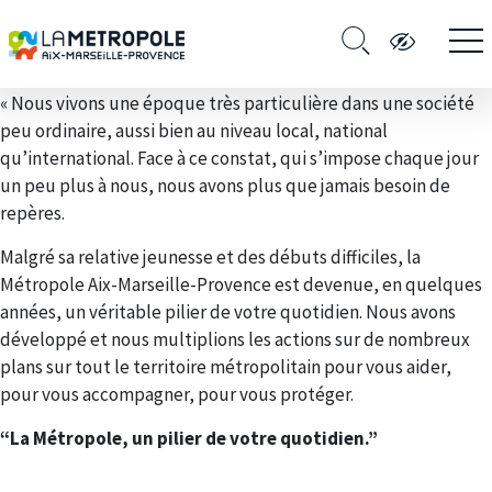
« Nous vivons une époque très particulière dans une société
peu ordinaire, aussi bien au niveau local, national
qu’international. Face à ce constat, qui s’impose chaque jour
un peu plus à nous, nous avons plus que jamais besoin de
repères.
Malgré sa relative jeunesse et des débuts difficiles, la
Métropole Aix-Marseille-Provence est devenue, en quelques
années, un véritable pilier de votre quotidien. Nous avons
développé et nous multiplions les actions sur de nombreux
plans sur tout le territoire métropolitain pour vous aider,
pour vous accompagner, pour vous protéger.
“La Métropole, un pilier de votre quotidien.”