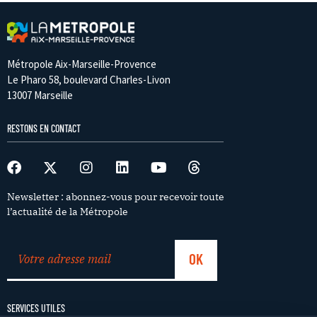
Métropole Aix-Marseille-Provence
Le Pharo 58, boulevard Charles-Livon
13007 Marseille
RESTONS EN CONTACT
Newsletter : abonnez-vous pour recevoir toute
l’actualité de la Métropole
SERVICES UTILES