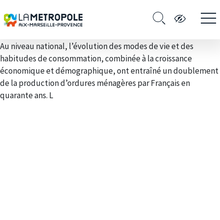
Au niveau national, l’évolution des modes de vie et des
habitudes de consommation, combinée à la croissance
économique et démographique, ont entraîné un doublement
de la production d’ordures ménagères par Français en
quarante ans. L