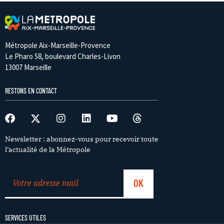
Métropole Aix-Marseille-Provence
Le Pharo 58, boulevard Charles-Livon
13007 Marseille
RESTONS EN CONTACT
Newsletter : abonnez-vous pour recevoir toute
l’actualité de la Métropole
SERVICES UTILES