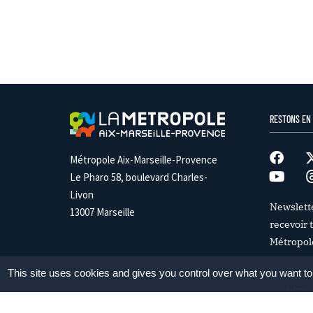
RESTONS EN
Métropole Aix-Marseille-Provence
Le Pharo 58, boulevard Charles-
Livon
Newslett
13007 Marseille
recevoir t
Métropol
This site uses cookies and gives you control over what you want to