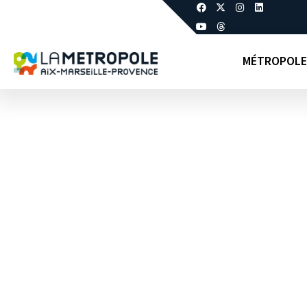
MÉTROPOLE