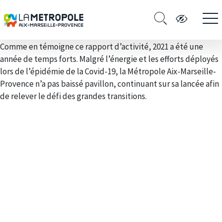
Comme en témoigne ce rapport d’activité, 2021 a été une
année de temps forts. Malgré l’énergie et les efforts déployés
lors de l’épidémie de la Covid-19, la Métropole Aix-Marseille-
Provence n’a pas baissé pavillon, continuant sur sa lancée afin
de relever le défi des grandes transitions.