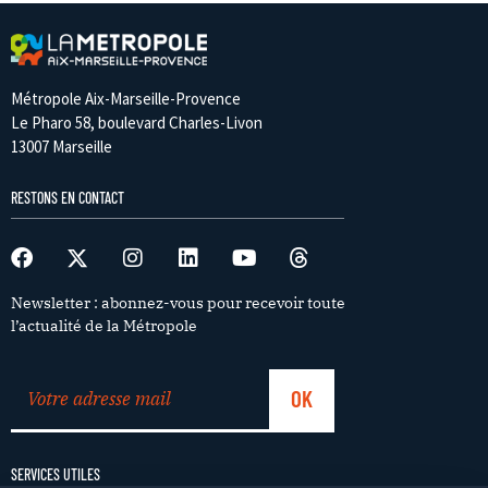
Métropole Aix-Marseille-Provence
Le Pharo 58, boulevard Charles-Livon
13007 Marseille
RESTONS EN CONTACT
Newsletter : abonnez-vous pour recevoir toute
l’actualité de la Métropole
SERVICES UTILES