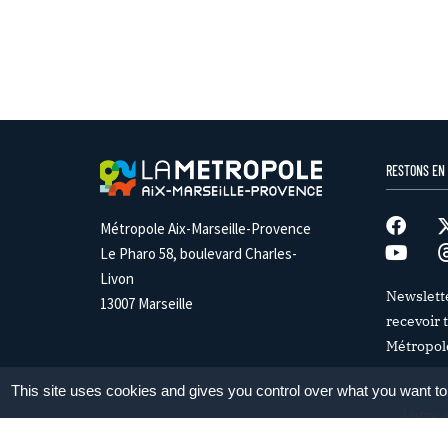
RESTONS EN
Métropole Aix-Marseille-Provence
Le Pharo 58, boulevard Charles-
Livon
Newslett
13007 Marseille
recevoir t
Métropol
This site uses cookies and gives you control over what you want to