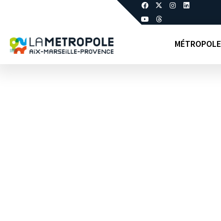
MÉTROPOLE