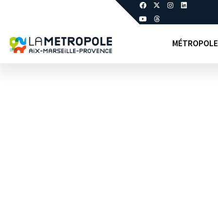
MÉTROPOLE