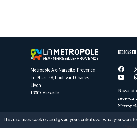
RESTONS EN
Métropole Aix-Marseille-Provence
Le Pharo 58, boulevard Charles-
Livon
Newslett
13007 Marseille
recevoir t
Métropol
This site uses cookies and gives you control over what you want to