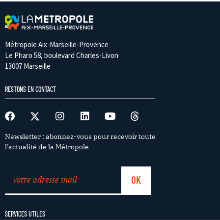
Métropole Aix-Marseille-Provence
Le Pharo 58, boulevard Charles-Livon
13007 Marseille
RESTONS EN CONTACT
Newsletter : abonnez-vous pour recevoir toute
l’actualité de la Métropole
SERVICES UTILES