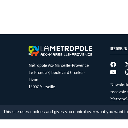
RESTONS EN
Métropole Aix-Marseille-Provence
Le Pharo 58, boulevard Charles-
Livon
Newslett
13007 Marseille
recevoir t
Métropol
This site uses cookies and gives you control over what you want to