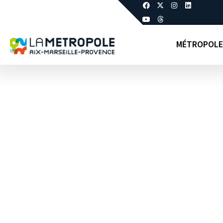
MÉTROPOLE