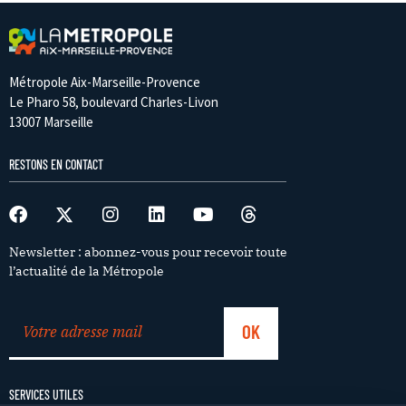
Métropole Aix-Marseille-Provence
Le Pharo 58, boulevard Charles-Livon
13007 Marseille
RESTONS EN CONTACT
Newsletter : abonnez-vous pour recevoir toute
l’actualité de la Métropole
SERVICES UTILES