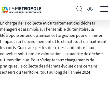
En charge de la collecte et du traitement des déchets
ménagers et assimilés sur l’ensemble du territoire, la
Métropole entend optimiser cette gestion pour en limiter
l’impact sur l’environnement et le climat, tout en maitrisant
les coûts. Grâce aux gestes de tri des habitants et aux
nouvelles solutions de valorisation, la quantité de déchets
ultimes diminue. Pour s’adapter aux changements de
pratiques, la collecte des déchets évolue dans certains
secteurs du territoire, tout au long de l’année 2024.