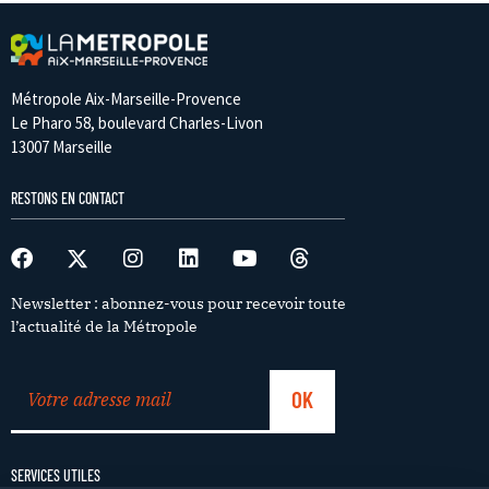
Métropole Aix-Marseille-Provence
Le Pharo 58, boulevard Charles-Livon
13007 Marseille
RESTONS EN CONTACT
Newsletter : abonnez-vous pour recevoir toute
l’actualité de la Métropole
SERVICES UTILES