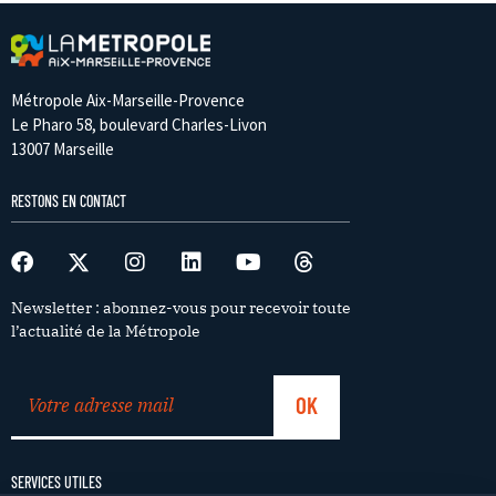
Métropole Aix-Marseille-Provence
Le Pharo 58, boulevard Charles-Livon
13007 Marseille
RESTONS EN CONTACT
Newsletter : abonnez-vous pour recevoir toute
l’actualité de la Métropole
SERVICES UTILES