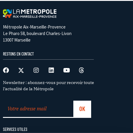
Métropole Aix-Marseille-Provence
Le Pharo 58, boulevard Charles-Livon
13007 Marseille
RESTONS EN CONTACT
Newsletter : abonnez-vous pour recevoir toute
l’actualité de la Métropole
SERVICES UTILES