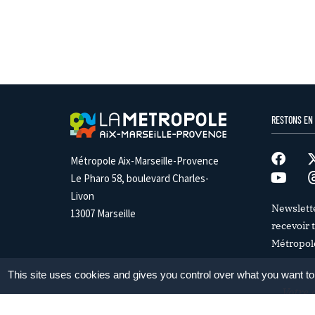
RESTONS EN
Métropole Aix-Marseille-Provence
Le Pharo 58, boulevard Charles-
Livon
Newslett
13007 Marseille
recevoir t
Métropol
This site uses cookies and gives you control over what you want to