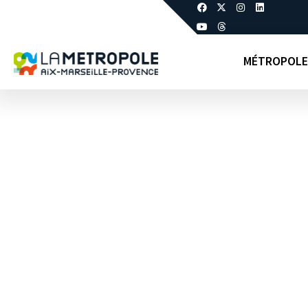
MÉTROPOLE