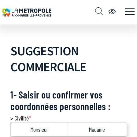
SUGGESTION
COMMERCIALE
1- Saisir ou confirmer vos
coordonnées personnelles :
> Civilité
*
Monsieur
Madame