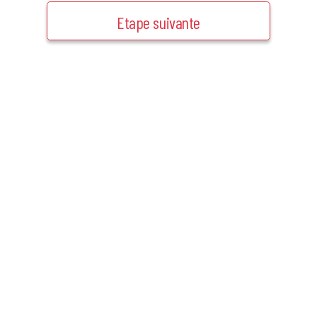
Etape suivante