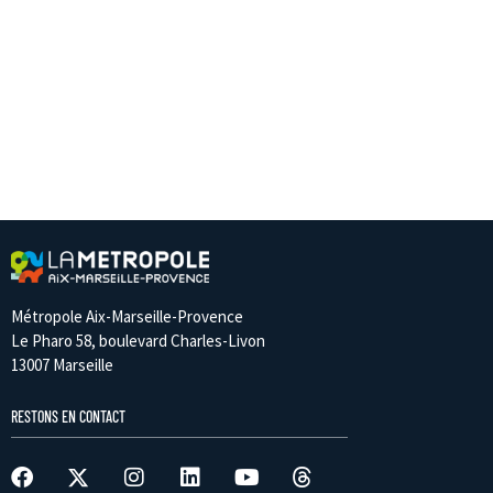
Métropole Aix-Marseille-Provence
Le Pharo 58, boulevard Charles-Livon
13007 Marseille
RESTONS EN CONTACT