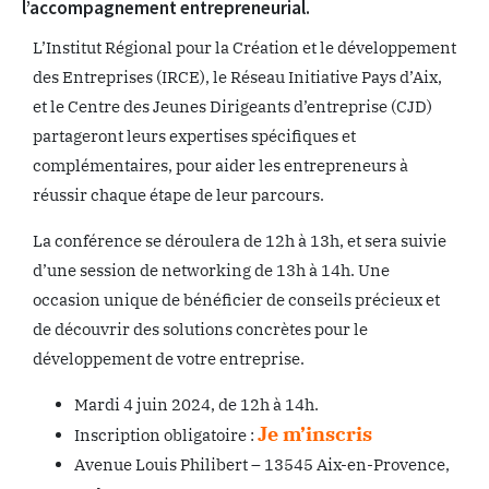
l’accompagnement entrepreneurial.
L’Institut Régional pour la Création et le développement
des Entreprises (IRCE), le Réseau Initiative Pays d’Aix,
et le Centre des Jeunes Dirigeants d’entreprise (CJD)
partageront leurs expertises spécifiques et
complémentaires, pour aider les entrepreneurs à
réussir chaque étape de leur parcours.
La conférence se déroulera de 12h à 13h, et sera suivie
d’une session de networking de 13h à 14h. Une
occasion unique de bénéficier de conseils précieux et
de découvrir des solutions concrètes pour le
développement de votre entreprise.
Mardi 4 juin 2024, de 12h à 14h.
Je m’inscris
Inscription obligatoire :
Avenue Louis Philibert – 13545 Aix-en-Provence,