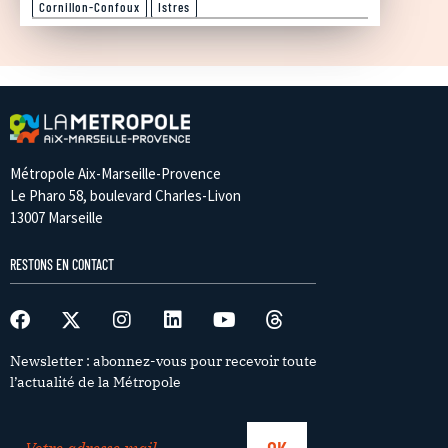
Cornillon-Confoux
Istres
Métropole Aix-Marseille-Provence
Le Pharo 58, boulevard Charles-Livon
13007 Marseille
RESTONS EN CONTACT
Newsletter : abonnez-vous pour recevoir toute
l’actualité de la Métropole