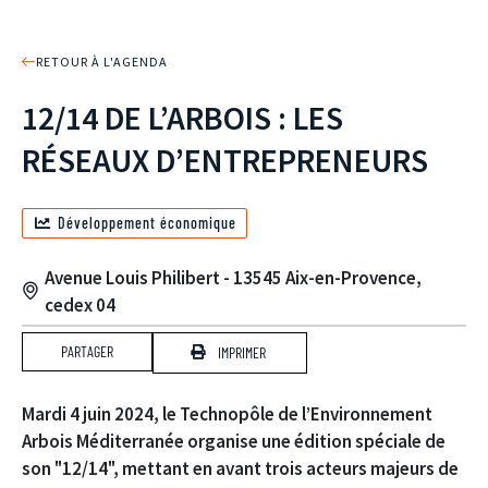
RETOUR À L'AGENDA
12/14 DE L’ARBOIS : LES
RÉSEAUX D’ENTREPRENEURS
Développement économique
Avenue Louis Philibert - 13545 Aix-en-Provence,
cedex 04
PARTAGER
IMPRIMER
Mardi 4 juin 2024, le Technopôle de l’Environnement
Arbois Méditerranée organise une édition spéciale de
son "12/14", mettant en avant trois acteurs majeurs de