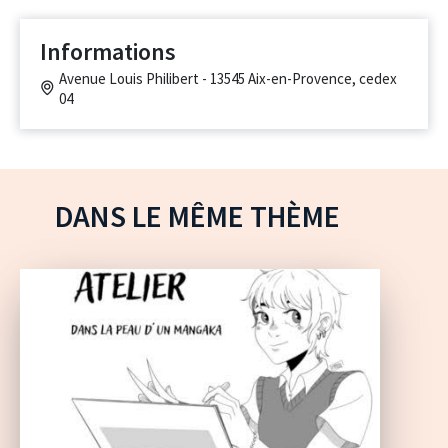
Informations
Avenue Louis Philibert - 13545 Aix-en-Provence, cedex
04
DANS LE MÊME THÈME