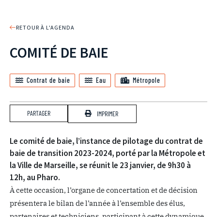
RETOUR À L'AGENDA
COMITÉ DE BAIE
Contrat de baie
Eau
Métropole
PARTAGER
IMPRIMER
Le comité de baie, l’instance de pilotage du contrat de
baie de transition 2023-2024, porté par la Métropole et
la Ville de Marseille, se réunit le 23 janvier, de 9h30 à
12h, au Pharo.
À cette occasion, l’organe de concertation et de décision
présentera le bilan de l’année à l’ensemble des élus,
partenaires et techniciens, participant à cette dynamique.