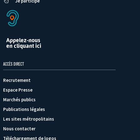
Je participe
Appelez-nous
en cliquant ici
ACCÈS DIRECT
Recrutement
Espace Presse
Marchés publics
Publications légales
Les sites métropolitains
Nous contacter
Téléchargement de logos