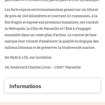
Les forts enjeux environnementaux pesant sur un littoral
de près de 160 kilomètres et couvrant 42 communes, à la
fois fragile et exposé aux pressions humaines, ont conduit
la Métropole, la Ville de Marseille et l’État à s’engager
ensemble dans un vaste plan d’action. Le contrat de baie
marque leur volonté d’améliorer la qualité écologique des
milieux littoraux et de préserver la biodiversité marine.
De 9h30 à 12h, sur invitation
58, boulevard Charles Livon – 13007 Marseille
Informations