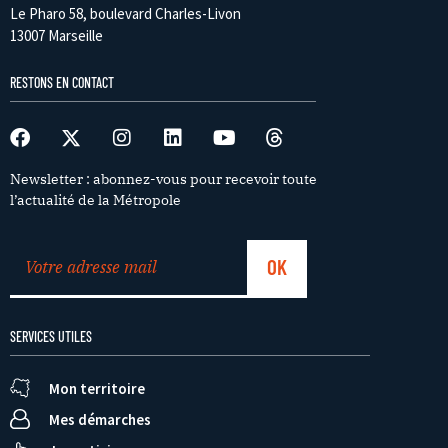
Le Pharo 58, boulevard Charles-Livon
13007 Marseille
RESTONS EN CONTACT
Newsletter : abonnez-vous pour recevoir toute
l’actualité de la Métropole
SERVICES UTILES
Mon territoire
Mes démarches