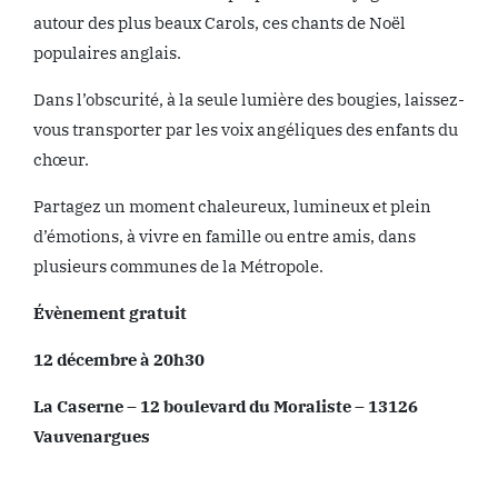
autour des plus beaux Carols, ces chants de Noël
populaires anglais.
Dans l’obscurité, à la seule lumière des bougies, laissez-
vous transporter par les voix angéliques des enfants du
chœur.
Partagez un moment chaleureux, lumineux et plein
d’émotions, à vivre en famille ou entre amis, dans
plusieurs communes de la Métropole.
Évènement gratuit
12 décembre à 20h30
La Caserne – 12 boulevard du Moraliste – 13126
Vauvenargues