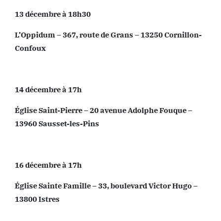
13 décembre à 18h30
L’Oppidum – 367, route de Grans – 13250 Cornillon-
Confoux
14 décembre à 17h
Église Saint-Pierre – 20 avenue Adolphe Fouque –
13960 Sausset-les-Pins
16 décembre à 17h
Église Sainte Famille – 33, boulevard Victor Hugo –
13800 Istres