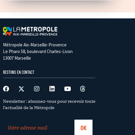
Métropole Aix-Marseille-Provence
Le Pharo 58, boulevard Charles-Livon
13007 Marseille
RESTONS EN CONTACT
Newsletter : abonnez-vous pour recevoir toute
l’actualité de la Métropole