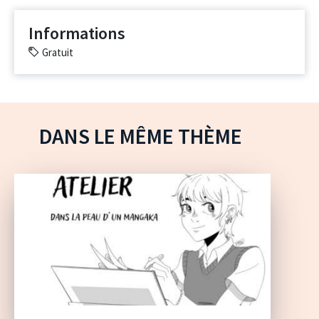
Informations
Gratuit
DANS LE MÊME THÈME