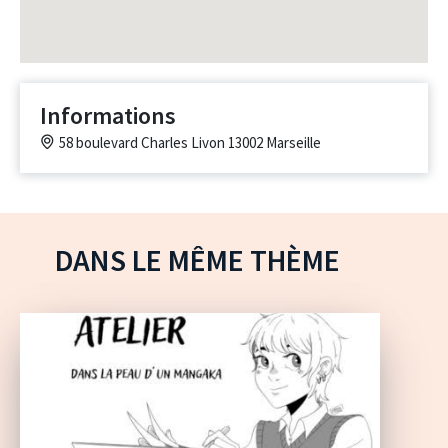
Informations
58 boulevard Charles Livon 13002 Marseille
DANS LE MÊME THÈME