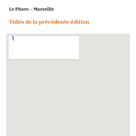
Le Pharo – Marseille
Vidéo de la précédente édition