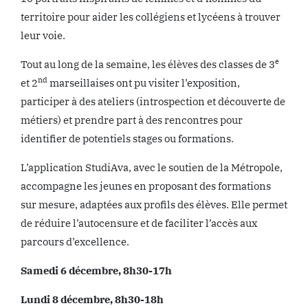
territoire pour aider les collégiens et lycéens à trouver
leur voie.
e
Tout au long de la semaine, les élèves des classes de 3
nd
et 2
marseillaises ont pu visiter l’exposition,
participer à des ateliers (introspection et découverte de
métiers) et prendre part à des rencontres pour
identifier de potentiels stages ou formations.
L’application StudiAva, avec le soutien de la Métropole,
accompagne les jeunes en proposant des formations
sur mesure, adaptées aux profils des élèves. Elle permet
de réduire l’autocensure et de faciliter l’accès aux
parcours d’excellence.
Samedi 6 décembre, 8h30-17h
Lundi 8 décembre, 8h30-18h