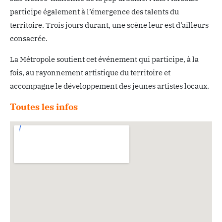
participe également à l’émergence des talents du
territoire. Trois jours durant, une scène leur est d’ailleurs
consacrée.
La Métropole soutient cet événement qui participe, à la
fois, au rayonnement artistique du territoire et
accompagne le développement des jeunes artistes locaux.
Toutes les infos