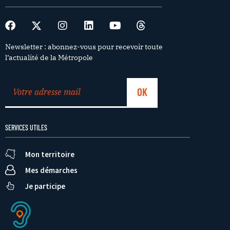
Newsletter : abonnez-vous pour recevoir toute
l’actualité de la Métropole
SERVICES UTILES
Mon territoire
Mes démarches
Je participe