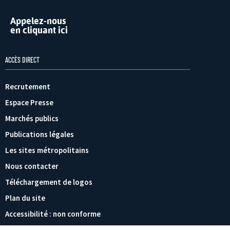
Appelez-nous
en cliquant ici
ACCÈS DIRECT
Recrutement
Espace Presse
Marchés publics
Publications légales
Les sites métropolitains
Nous contacter
Téléchargement de logos
Plan du site
Accessibilité : non conforme