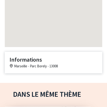
Informations
Marseille - Parc Borely - 13008
DANS LE MÊME THÈME