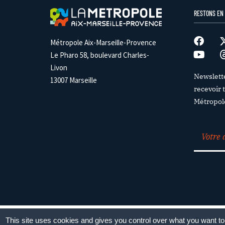
RESTONS EN
Métropole Aix-Marseille-Provence
Le Pharo 58, boulevard Charles-
Livon
Newslett
13007 Marseille
recevoir t
Métropol
Paramétrag
This site uses cookies and gives you control over what you want to