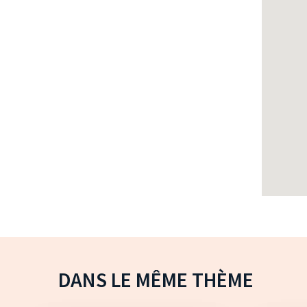
DANS LE MÊME THÈME