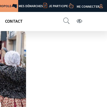
TROPOLE
MES DÉMARCHES
JE PARTICIPE
ME CONNECTER
CONTACT