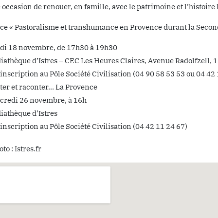
 occasion de renouer, en famille, avec le patrimoine et l’histoire 
ce « Pastoralisme et transhumance en Provence durant la Seco
di 18 novembre, de 17h30 à 19h30
iathèque d’Istres – CEC Les Heures Claires, Avenue Radolfzell, 1
inscription au Pôle Société Civilisation (04 90 58 53 53 ou 04 42
ter et raconter… La Provence
credi 26 novembre, à 16h
iathèque d’Istres
inscription au Pôle Société Civilisation (04 42 11 24 67)
to : Istres.fr