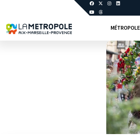
MÉTROPOLE