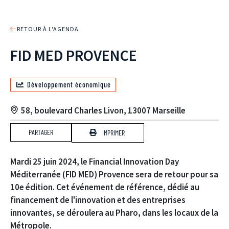
RETOUR À L'AGENDA
FID MED PROVENCE
Développement économique
58, boulevard Charles Livon, 13007 Marseille
PARTAGER
IMPRIMER
Mardi 25 juin 2024, le Financial Innovation Day
Méditerranée (FID MED) Provence sera de retour pour sa
10e édition. Cet événement de référence, dédié au
financement de l'innovation et des entreprises
innovantes, se déroulera au Pharo, dans les locaux de la
Métropole.