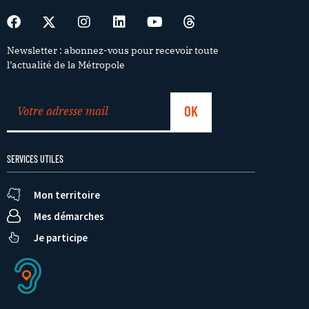
Newsletter : abonnez-vous pour recevoir toute
l’actualité de la Métropole
SERVICES UTILES
Mon territoire
Mes démarches
Je participe