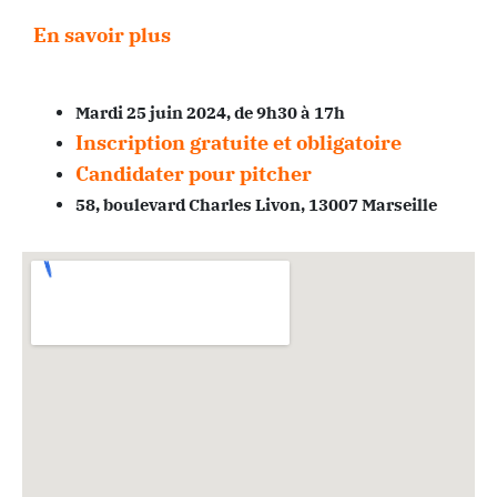
En savoir plus
Mardi 25 juin 2024, de 9h30 à 17h
Inscription gratuite et obligatoire
Candidater pour pitcher
58, boulevard Charles Livon, 13007 Marseille