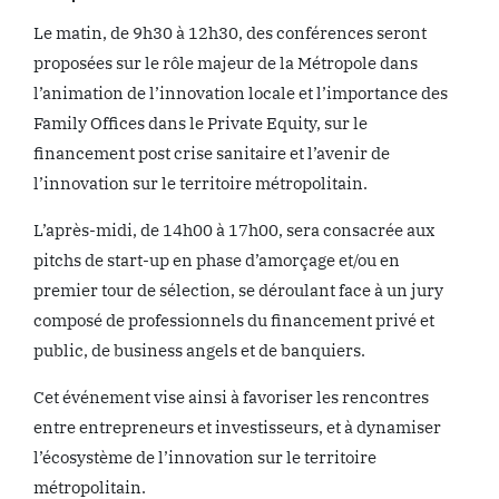
Le matin, de 9h30 à 12h30, des conférences seront
proposées sur le rôle majeur de la Métropole dans
l’animation de l’innovation locale et l’importance des
Family Offices dans le Private Equity, sur le
financement post crise sanitaire et l’avenir de
l’innovation sur le territoire métropolitain.
L’après-midi, de 14h00 à 17h00, sera consacrée aux
pitchs de start-up en phase d’amorçage et/ou en
premier tour de sélection, se déroulant face à un jury
composé de professionnels du financement privé et
public, de business angels et de banquiers.
Cet événement vise ainsi à favoriser les rencontres
entre entrepreneurs et investisseurs, et à dynamiser
l’écosystème de l’innovation sur le territoire
métropolitain.