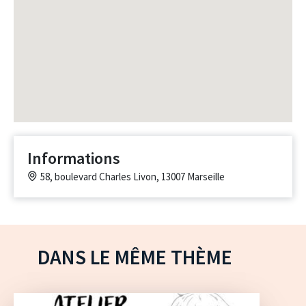
Informations
58, boulevard Charles Livon, 13007 Marseille
DANS LE MÊME THÈME