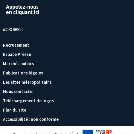
Appelez-nous
en cliquant ici
ACCÈS DIRECT
Recrutement
Espace Presse
Marchés publics
Publications légales
Les sites métropolitains
Nous contacter
Téléchargement de logos
Plan du site
Accessibilité : non conforme