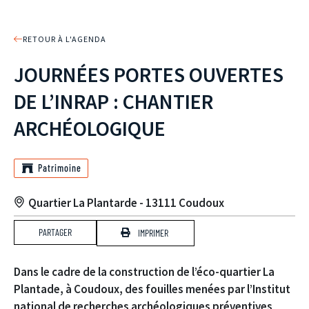
RETOUR À L'AGENDA
JOURNÉES PORTES OUVERTES
DE L’INRAP : CHANTIER
ARCHÉOLOGIQUE
Patrimoine
Quartier La Plantarde - 13111 Coudoux
PARTAGER
IMPRIMER
Dans le cadre de la construction de l’éco-quartier La
Plantade, à Coudoux, des fouilles menées par l’Institut
national de recherches archéologiques préventives