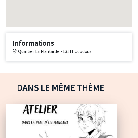
Informations
Quartier La Plantarde - 13111 Coudoux
DANS LE MÊME THÈME