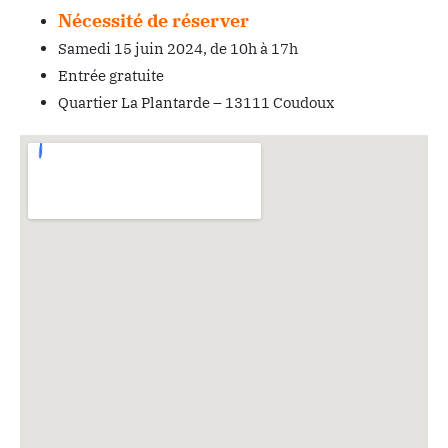
Nécessité de réserver
Samedi 15 juin 2024, de 10h à 17h
Entrée gratuite
Quartier La Plantarde – 13111 Coudoux