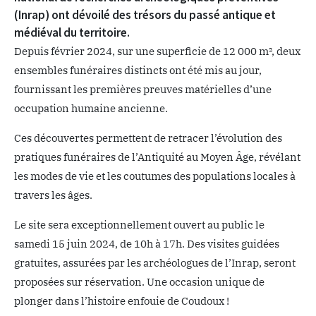
(Inrap) ont dévoilé des trésors du passé antique et
médiéval du territoire.
Depuis février 2024, sur une superficie de 12 000 m², deux
ensembles funéraires distincts ont été mis au jour,
fournissant les premières preuves matérielles d’une
occupation humaine ancienne.
Ces découvertes permettent de retracer l’évolution des
pratiques funéraires de l’Antiquité au Moyen Âge, révélant
les modes de vie et les coutumes des populations locales à
travers les âges.
Le site sera exceptionnellement ouvert au public le
samedi 15 juin 2024, de 10h à 17h. Des visites guidées
gratuites, assurées par les archéologues de l’Inrap, seront
proposées sur réservation. Une occasion unique de
plonger dans l’histoire enfouie de Coudoux !