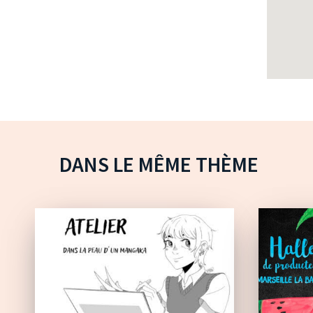
DANS LE MÊME THÈME