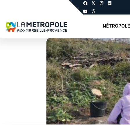
MÉTROPOLE