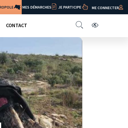
TROPOLE
MES DÉMARCHES
JE PARTICIPE
ME CONNECTER
CONTACT