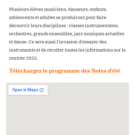
Plusieurs élèves musiciens, danseurs, enfants,
adolescents et adultes se produiront pour faire
découvrir leurs disciplines : classes instrumentales,
orchestres, grands ensembles, jazz musiques actuelles
et danse. Ce sera aussi l’occasion d’essayer des
instruments et de récolter toutes les informations sur la
rentrée 2025.
Téléchargez le programme des Notes d’été