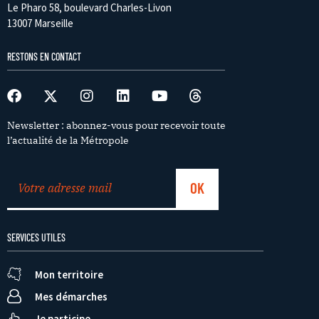
Le Pharo 58, boulevard Charles-Livon
13007 Marseille
RESTONS EN CONTACT
Newsletter : abonnez-vous pour recevoir toute
l’actualité de la Métropole
SERVICES UTILES
Mon territoire
Mes démarches
Je participe