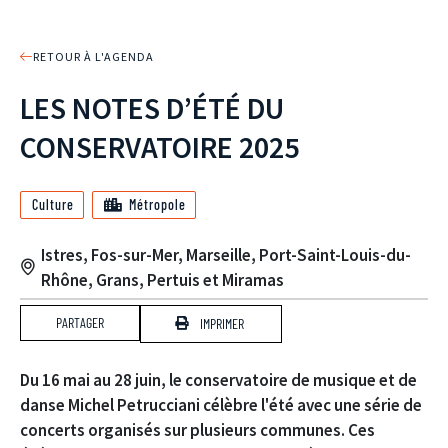
RETOUR À L'AGENDA
LES NOTES D’ÉTÉ DU
CONSERVATOIRE 2025
Culture
Métropole
Istres, Fos-sur-Mer, Marseille, Port-Saint-Louis-du-
Rhône, Grans, Pertuis et Miramas
PARTAGER
IMPRIMER
Du 16 mai au 28 juin, le conservatoire de musique et de
danse Michel Petrucciani célèbre l'été avec une série de
concerts organisés sur plusieurs communes. Ces