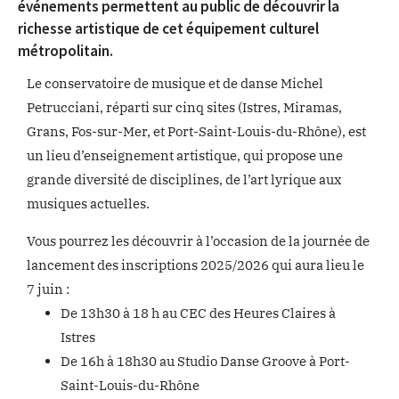
événements permettent au public de découvrir la
richesse artistique de cet équipement culturel
métropolitain.
Le conservatoire de musique et de danse Michel
Petrucciani, réparti sur cinq sites (Istres, Miramas,
Grans, Fos-sur-Mer, et Port-Saint-Louis-du-Rhône), est
un lieu d’enseignement artistique, qui propose une
grande diversité de disciplines, de l’art lyrique aux
musiques actuelles.
Vous pourrez les découvrir à l’occasion de la journée de
lancement des inscriptions 2025/2026 qui aura lieu le
7 juin :
De 13h30 à 18 h au CEC des Heures Claires à
Istres
De 16h à 18h30 au Studio Danse Groove à Port-
Saint-Louis-du-Rhône