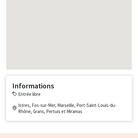
Informations
Entrée libre
Istres, Fos-sur-Mer, Marseille, Port-Saint-Louis-du-
Rhône, Grans, Pertuis et Miramas