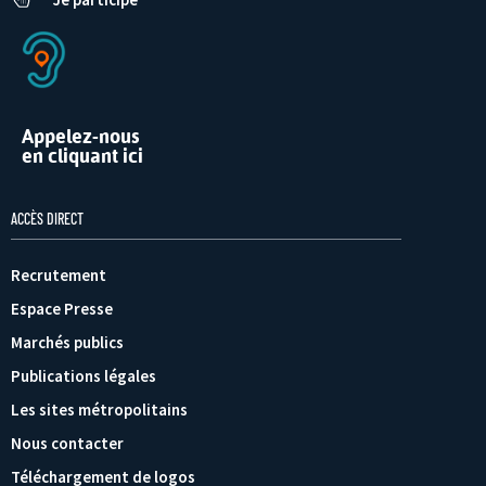
Appelez-nous
en cliquant ici
ACCÈS DIRECT
Recrutement
Espace Presse
Marchés publics
Publications légales
Les sites métropolitains
Nous contacter
Téléchargement de logos