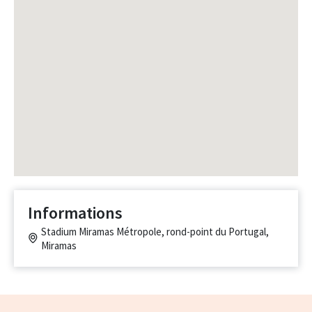
Informations
Stadium Miramas Métropole, rond-point du Portugal,
Miramas