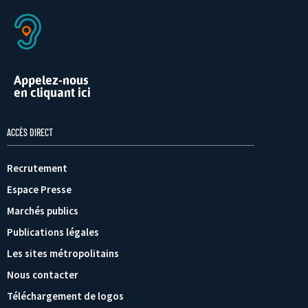
Appelez-nous
en cliquant ici
ACCÈS DIRECT
Recrutement
Espace Presse
Marchés publics
Publications légales
Les sites métropolitains
Nous contacter
Téléchargement de logos