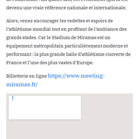
devenu une vraie référence nationale et internationale.
Alors, venez encourager les vedettes et espoirs de
l’athlétisme mondial tout en profitant de l’ambiance des
grands stades. Car le Stadium de Miramas est un
équipement métropolitain particulièrement moderne et
performant : la plus grande halle d’athlétisme couverte de
France et l’une des plus vastes d’Europe.
https://www.meeting-
Billetterie en ligne
miramas.fr/