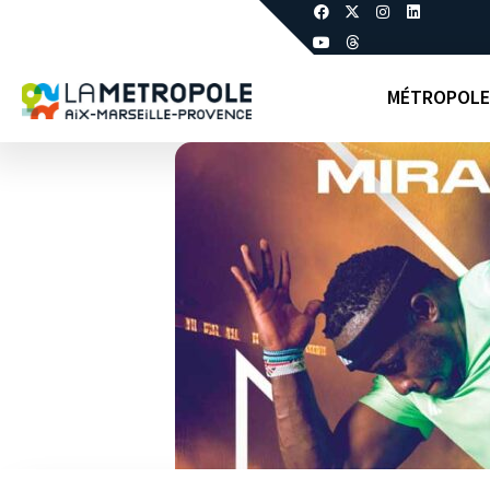
MÉTROPOLE