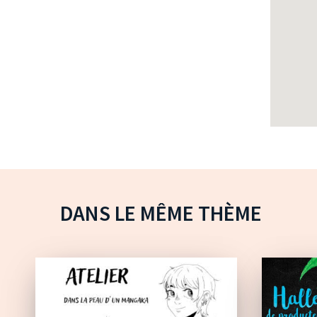
DANS LE MÊME THÈME