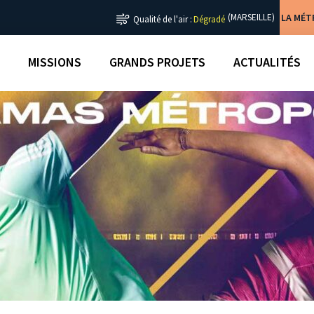
LA MÉ
(MARSEILLE)
Qualité de l'air :
Dégradé
MISSIONS
GRANDS PROJETS
ACTUALITÉS