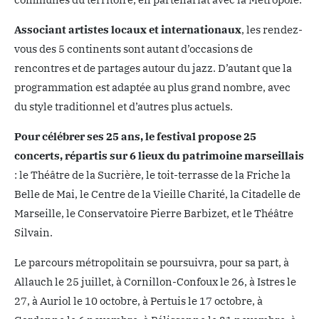
Associant artistes locaux et internationaux
, les rendez-
vous des 5 continents sont autant d’occasions de
rencontres et de partages autour du jazz. D’autant que la
programmation est adaptée au plus grand nombre, avec
du style traditionnel et d’autres plus actuels.
Pour célébrer ses 25 ans, le festival propose 25
concerts, répartis sur 6 lieux du patrimoine marseillais
: le Théâtre de la Sucrière, le toit-terrasse de la Friche la
Belle de Mai, le Centre de la Vieille Charité, la Citadelle de
Marseille, le Conservatoire Pierre Barbizet, et le Théâtre
Silvain.
Le parcours métropolitain se poursuivra, pour sa part, à
Allauch le 25 juillet, à Cornillon-Confoux le 26, à Istres le
27, à Auriol le 10 octobre, à Pertuis le 17 octobre, à