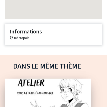
Informations
métropole
DANS LE MÊME THÈME