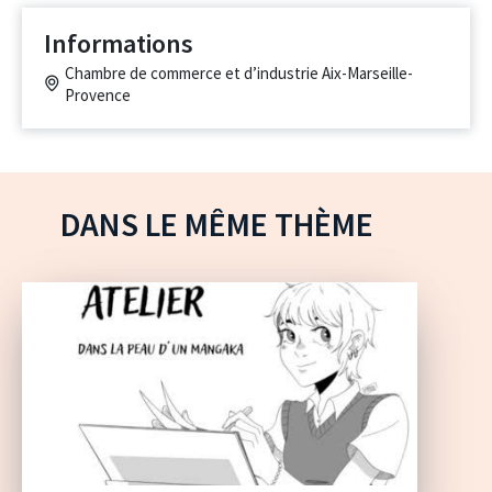
Informations
Chambre de commerce et d’industrie Aix-Marseille-
Provence
DANS LE MÊME THÈME