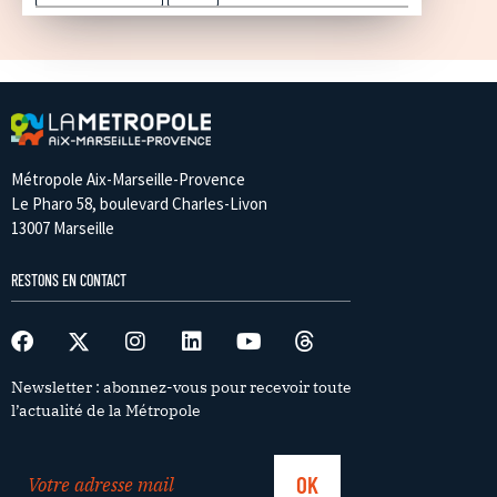
Métropole Aix-Marseille-Provence
Le Pharo 58, boulevard Charles-Livon
13007 Marseille
RESTONS EN CONTACT
Newsletter : abonnez-vous pour recevoir toute
l’actualité de la Métropole