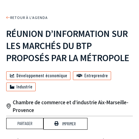
RETOUR À L'AGENDA
RÉUNION D’INFORMATION SUR
LES MARCHÉS DU BTP
PROPOSÉS PAR LA MÉTROPOLE
Développement économique
Entreprendre
Industrie
Chambre de commerce et d’industrie Aix-Marseille-
Provence
PARTAGER
IMPRIMER