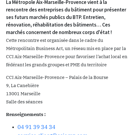
La Métropole Aix-Marseille-Provence vient à la
rencontre des entreprises du bâtiment pour présenter
ses futurs marchés publics du BTP. Entretien,
rénovation, réhabilitation des bâtiments… Ces
marchés concernent de nombreux corps d'état !
Cette rencontre est organisée dans le cadre du
Métropolitain Business Act, un réseau mis en place par la
CCI Aix-Marseille-Provence pour favoriser l’achat local en
fédérant les grands groupes et PME du territoire
CCI Aix-Marseille-Provence – Palais de la Bourse
9, La Canebière
13001 Marseille
Salle des séances
Renseignements :
04 91 39 34 34