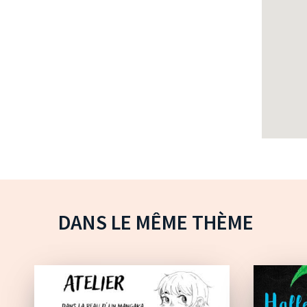
DANS LE MÊME THÈME