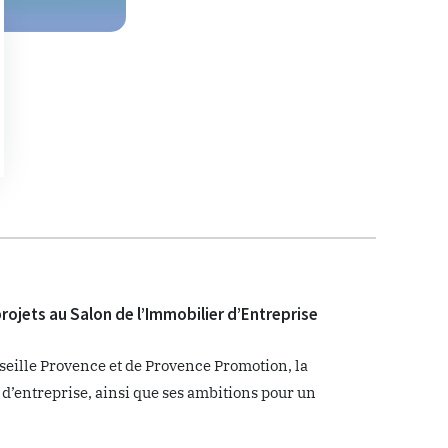
ojets au Salon de l’Immobilier d’Entreprise
seille Provence et de Provence Promotion, la
 d’entreprise, ainsi que ses ambitions pour un