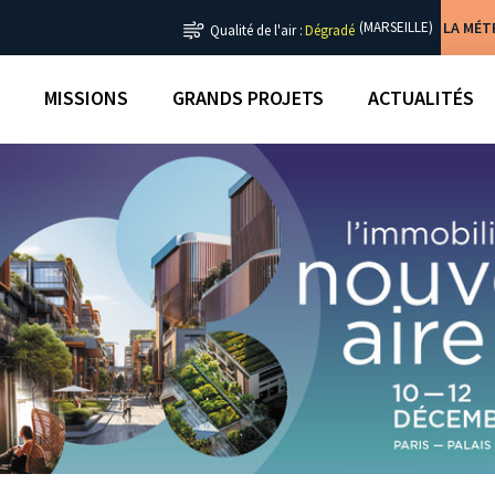
LA MÉ
(MARSEILLE)
Qualité de l'air :
Dégradé
MISSIONS
GRANDS PROJETS
ACTUALITÉS