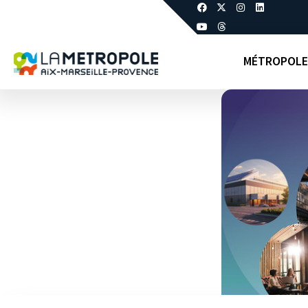
MÉTROPOLE