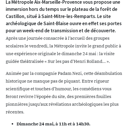
La Métropole Aix-Marseille-Provence vous propose une
immersion hors du temps sur le plateau de la forêt de
Castillon, situé à Saint-Mitre-les-Remparts. Le site
archéologique de Saint-Blaise ouvre en effet ses portes
pour un week-end de transmission et de découverte.
Après une journée consacrée à l’accueil des groupes
scolaires le vendredi, la Métropole invite le grand public à
une expérience originale le dimanche 24 mai : la visite
guidée théâtralisée « Sur les pas d’Henri Rolland… ».
Animée par la compagnie Padam Nezi, cette déambulation
historique ne manque pas de piquant. Entre rigueur
scientifique et touches d’humour, les comédiens vous
feront revivre l’épopée du site, des premières fouilles
pionnières jusqu’aux révélations archéologiques les plus
récentes.
Dimanche 24 mai, à 11h et à 14h30.