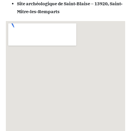
Site archéologique de Saint-Blaise – 13920, Saint-
Mitre-les-Remparts