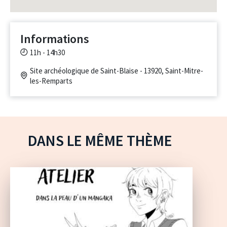
Informations
11h - 14h30
Site archéologique de Saint-Blaise - 13920, Saint-Mitre-
les-Remparts
DANS LE MÊME THÈME