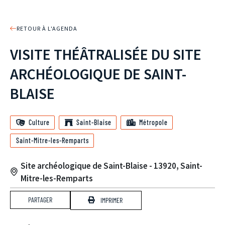
RETOUR À L'AGENDA
VISITE THÉÂTRALISÉE DU SITE
ARCHÉOLOGIQUE DE SAINT-
BLAISE
Culture
Saint-Blaise
Métropole
Saint-Mitre-les-Remparts
Site archéologique de Saint-Blaise - 13920, Saint-
Mitre-les-Remparts
PARTAGER
IMPRIMER