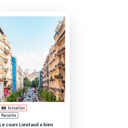
Actualités
Marseille
Le cours Lieutaud a bien