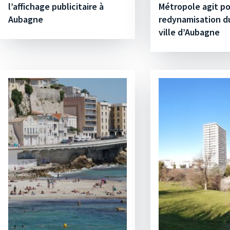
l’affichage publicitaire à
Métropole agit po
Aubagne
redynamisation d
ville d’Aubagne