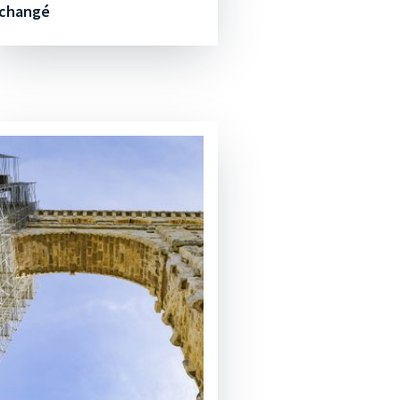
changé