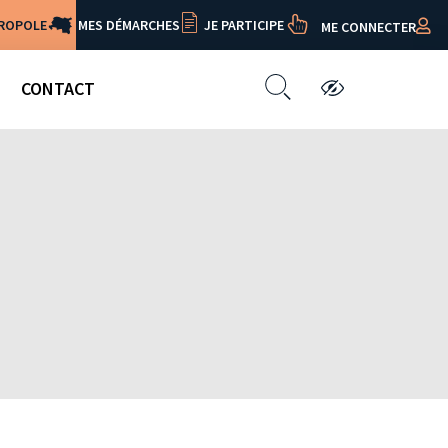
TROPOLE
MES DÉMARCHES
JE PARTICIPE
ME CONNECTER
CONTACT