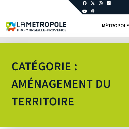
MÉTROPOLE
CATÉGORIE :
AMÉNAGEMENT DU
TERRITOIRE