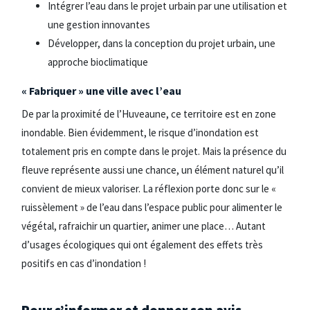
Intégrer l’eau dans le projet urbain par une utilisation et
une gestion innovantes
Développer, dans la conception du projet urbain, une
approche bioclimatique
« Fabriquer » une ville avec l’eau
De par la proximité de l’Huveaune, ce territoire est en zone
inondable. Bien évidemment, le risque d’inondation est
totalement pris en compte dans le projet. Mais la présence du
fleuve représente aussi une chance, un élément naturel qu’il
convient de mieux valoriser. La réflexion porte donc sur le «
ruissèlement » de l’eau dans l’espace public pour alimenter le
végétal, rafraichir un quartier, animer une place… Autant
d’usages écologiques qui ont également des effets très
positifs en cas d’inondation !
Pour s’informer et donner son avis