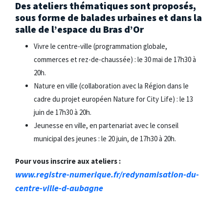
Des ateliers thématiques sont proposés,
sous forme de balades urbaines et dans la
salle de l’espace du Bras d’Or
Vivre le centre-ville (programmation globale,
commerces et rez-de-chaussée) : le 30 mai de 17h30 à
20h.
Nature en ville (collaboration avec la Région dans le
cadre du projet européen Nature for City Life) : le 13
juin de 17h30 à 20h.
Jeunesse en ville, en partenariat avec le conseil
municipal des jeunes : le 20 juin, de 17h30 à 20h.
Pour vous inscrire aux ateliers :
www.registre-numerique.fr/redynamisation-du-
centre-ville-d-aubagne