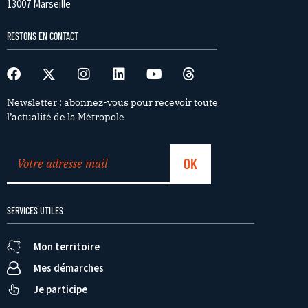
13007 Marseille
RESTONS EN CONTACT
Newsletter : abonnez-vous pour recevoir toute
l’actualité de la Métropole
SERVICES UTILES
Mon territoire
Mes démarches
Je participe