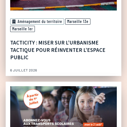
Aménagement du territoire
Marseille 13e
Marseille 1er
TACTICITY : MISER SUR L’URBANISME
TACTIQUE POUR RÉINVENTER L’ESPACE
PUBLIC
6 JUILLET 2026