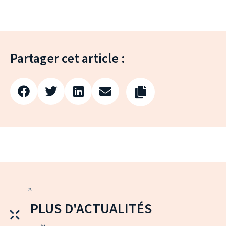
Partager cet article :
PLUS D'ACTUALITÉS