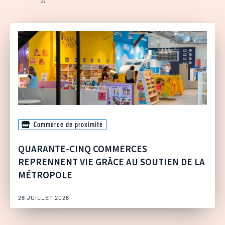
Commerce de proximité
QUARANTE-CINQ COMMERCES
REPRENNENT VIE GRÂCE AU SOUTIEN DE LA
MÉTROPOLE
28 JUILLET 2026