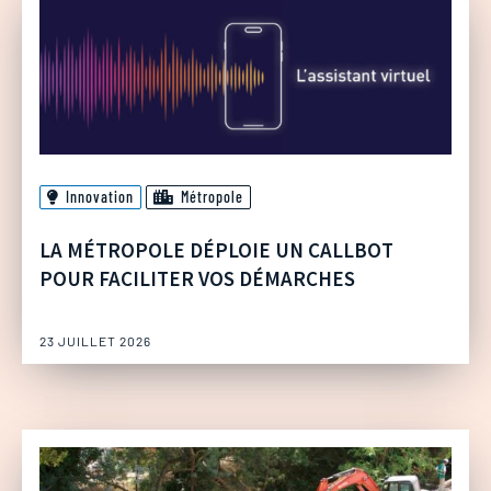
Innovation
Métropole
LA MÉTROPOLE DÉPLOIE UN CALLBOT
POUR FACILITER VOS DÉMARCHES
23 JUILLET 2026