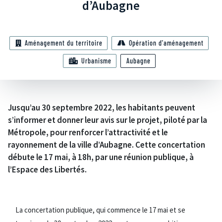
d’Aubagne
Aménagement du territoire
Opération d'aménagement
Urbanisme
Aubagne
Jusqu’au 30 septembre 2022, les habitants peuvent
s’informer et donner leur avis sur le projet, piloté par la
Métropole, pour renforcer l’attractivité et le
rayonnement de la ville d’Aubagne. Cette concertation
débute le 17 mai, à 18h, par une réunion publique, à
l’Espace des Libertés.
La concertation publique, qui commence le 17 mai et se