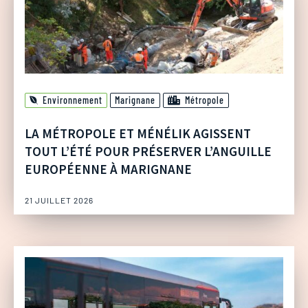
Environnement
Marignane
Métropole
LA MÉTROPOLE ET MÉNÉLIK AGISSENT
TOUT L’ÉTÉ POUR PRÉSERVER L’ANGUILLE
EUROPÉENNE À MARIGNANE
21 JUILLET 2026