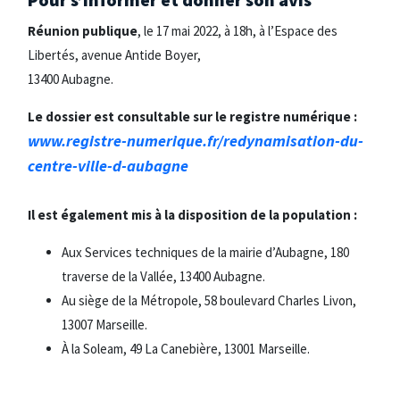
Réunion publique
, le 17 mai 2022, à 18h, à l’Espace des
Libertés, avenue Antide Boyer,
13400 Aubagne.
Le dossier est consultable sur le registre numérique :
www.registre-numerique.fr/redynamisation-du-
centre-ville-d-aubagne
Il est également mis à la disposition de la population :
Aux Services techniques de la mairie d’Aubagne, 180
traverse de la Vallée, 13400 Aubagne.
Au siège de la Métropole, 58 boulevard Charles Livon,
13007 Marseille.
À la Soleam, 49 La Canebière, 13001 Marseille.