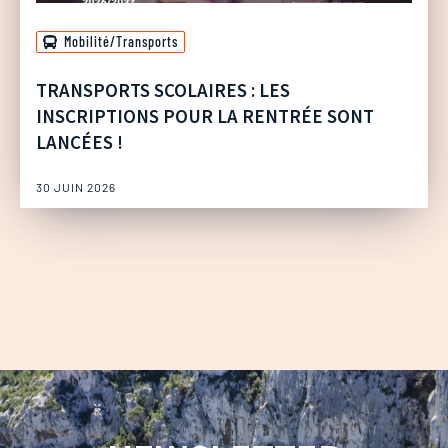
Mobilité/Transports
TRANSPORTS SCOLAIRES : LES
INSCRIPTIONS POUR LA RENTRÉE SONT
LANCÉES !
30 JUIN 2026