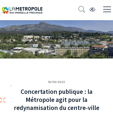
16/05/2022
Concertation publique : la
Métropole agit pour la
redynamisation du centre-ville