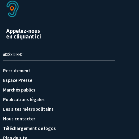
Appelez-nous
en cliquant ici
ACCÈS DIRECT
Recrutement
Espace Presse
Marchés publics
Publications légales
Les sites métropolitains
Nous contacter
Téléchargement de logos
Plan du site