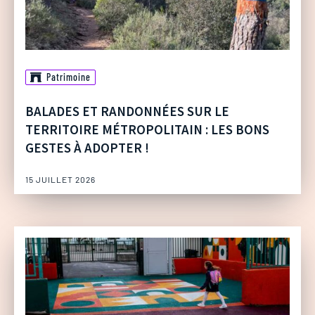
Patrimoine
BALADES ET RANDONNÉES SUR LE
TERRITOIRE MÉTROPOLITAIN : LES BONS
GESTES À ADOPTER !
15 JUILLET 2026