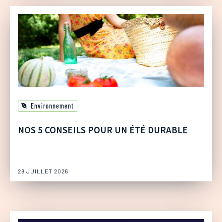
Environnement
NOS 5 CONSEILS POUR UN ÉTÉ DURABLE
28 JUILLET 2026