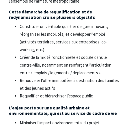
l’ensemble de l’armature métropolitaine.
Cette démarche de requalification et de
redynamisation croise plusieurs objectifs
Constituer un véritable quartier de gare innovant,
réorganiser les mobilités, et développer l’emploi
(activités tertiaires, services aux entreprises, co-
working, etc.)
Créer de la mixité fonctionnelle et sociale dans le
centre-ville, notamment en renforçant l’articulation
entre « emplois / logements / déplacements »
Renouveler l’offre immobilière à destination des familles
et des jeunes actifs
Requalifier et hiérarchiser l’espace public
L’enjeu porte sur une qualité urbaine et
environnementale, qui est au service du cadre de vie
Minimiser l’impact environnemental du projet