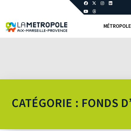
MÉTROPOLE
CATÉGORIE : FONDS D