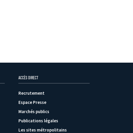
ACCÈS DIRECT
Recrutement
Espace Presse
Marchés publics
Publications légales
Les sites métropolitains