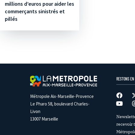
millions d’euros pour aider les
commerçants sinistrés et
pillés
RESTONS EN
Métropole Aix-Marseille-Provence
Le Pharo 58, boulevard Charles-
Livon
Newslett
13007 Marseille
recevoir t
Métropol