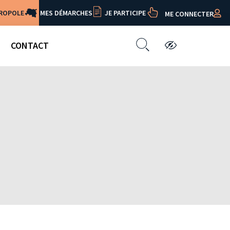
TROPOLE
MES DÉMARCHES
JE PARTICIPE
ME CONNECTER
CONTACT