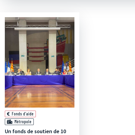
Fonds d'aide
Métropole
Un fonds de soutien de 10