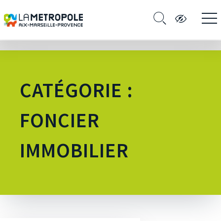
CATÉGORIE :
FONCIER
IMMOBILIER