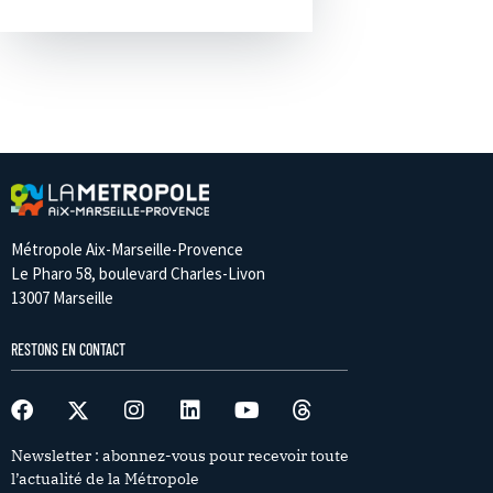
Métropole Aix-Marseille-Provence
Le Pharo 58, boulevard Charles-Livon
13007 Marseille
RESTONS EN CONTACT
Newsletter : abonnez-vous pour recevoir toute
l’actualité de la Métropole