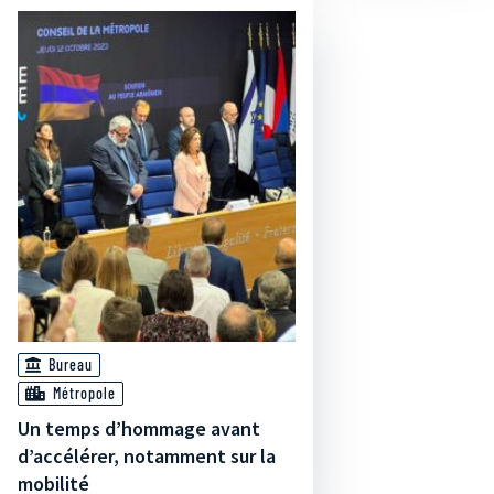
Bureau
Métropole
Un temps d’hommage avant
d’accélérer, notamment sur la
mobilité