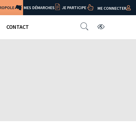
TROPOLE
MES DÉMARCHES
JE PARTICIPE
ME CONNECTER
CONTACT