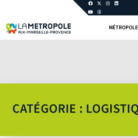
MÉTROPOLE
CATÉGORIE : LOGISTI