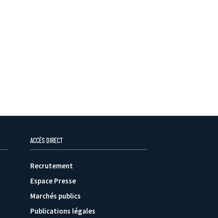
ACCÈS DIRECT
Recrutement
Espace Presse
Marchés publics
Publications légales