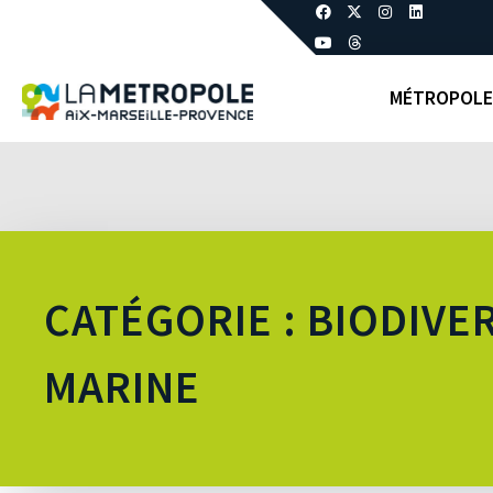
MÉTROPOLE
CATÉGORIE : BIODIVE
MARINE