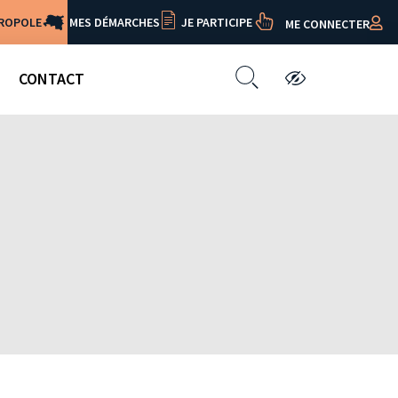
TROPOLE
MES DÉMARCHES
JE PARTICIPE
ME CONNECTER
CONTACT