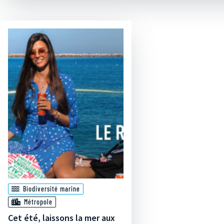
Biodiversité marine
Métropole
Cet été, laissons la mer aux