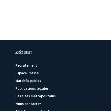
ACCÈS DIRECT
Recrutement
Espace Presse
Marchés publics
Publications légales
Les sites métropolitains
Nous contacter