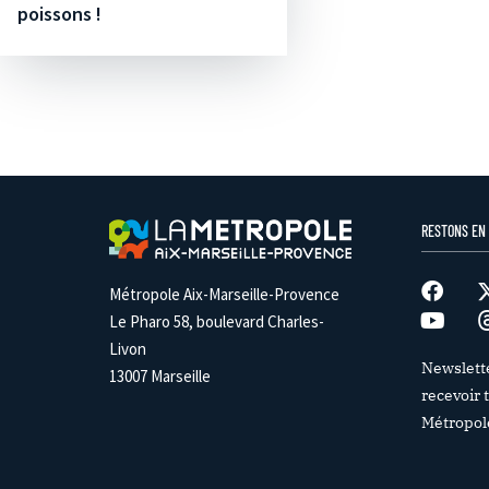
poissons !
RESTONS EN
Métropole Aix-Marseille-Provence
Le Pharo 58, boulevard Charles-
Livon
Newslett
13007 Marseille
recevoir t
Métropol